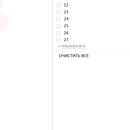
22
23
24
25
26
27
+
показать все
ОЧИСТИТЬ ВСЕ