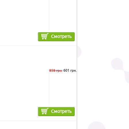
Смотреть
858 грн.
601 грн.
Смотреть