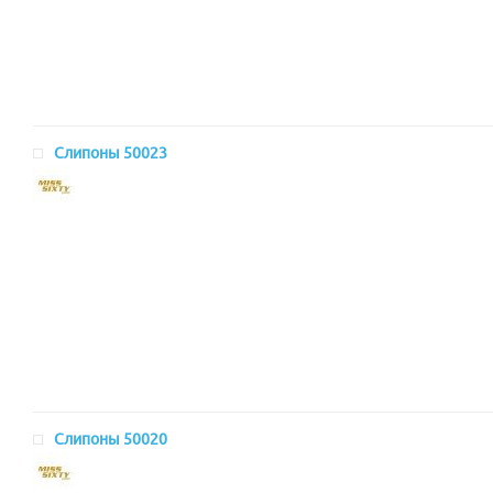
Слипоны 50023
Слипоны 50020