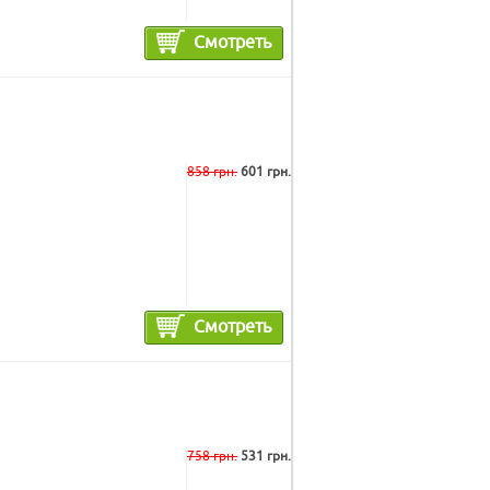
Смотреть
858 грн.
601 грн.
Смотреть
758 грн.
531 грн.