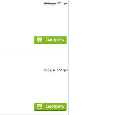
858 грн.
601 грн.
Смотреть
888 грн.
622 грн.
Смотреть