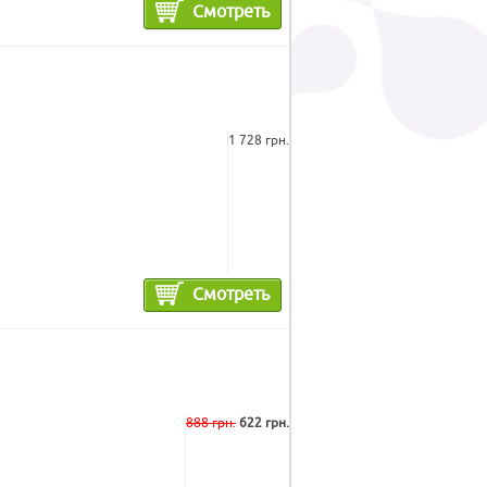
Смотреть
1 728 грн.
Смотреть
888 грн.
622 грн.