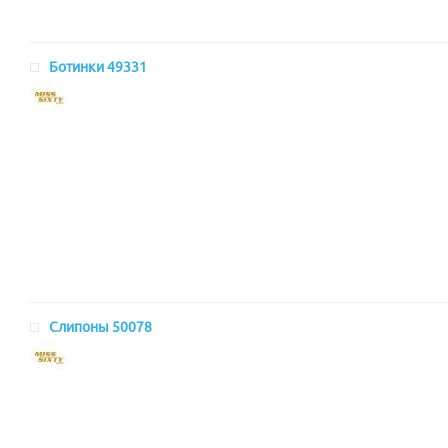
Ботинки 49331
Слипоны 50078