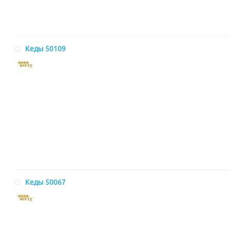
Кеды 50109
Кеды 50067