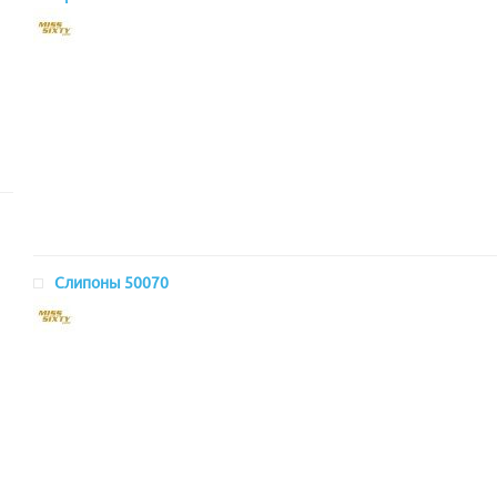
Слипоны 50070