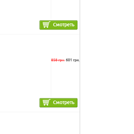
Смотреть
858 грн.
601 грн.
Смотреть