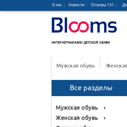
О нас
Новости
Отзывы 131
До
ИНТЕРНЕТ-МАГАЗИН ДЕТСКОЙ ОБУВИ
Мужская обувь
Женская
Все разделы
Мужская обувь
Женская обувь