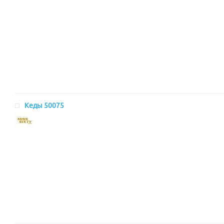
Кеды 50075