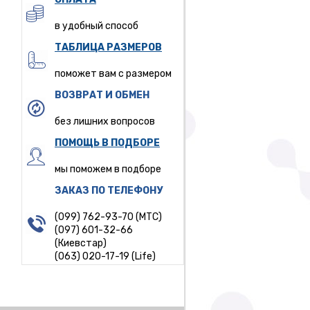
в удобный способ
ТАБЛИЦА РАЗМЕРОВ
поможет вам с размером
ВОЗВРАТ И ОБМЕН
без лишних вопросов
ПОМОЩЬ В ПОДБОРЕ
мы поможем в подборе
ЗАКАЗ ПО ТЕЛЕФОНУ
(099) 762-93-70 (МТС)
(097) 601-32-66
(Киевстар)
(063) 020-17-19 (Life)