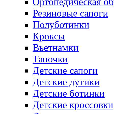
Ортопедическая об
Резиновые сапоги
Полуботинки
Кроксы
Вьетнамки
Тапочки
Детские сапоги
Детские дутики
Детские ботинки
Детские кроссовки