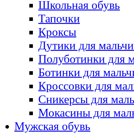
Школьная обувь
Тапочки
Кроксы
Дутики для мальчи
Полуботинки для 
Ботинки для мальч
Кроссовки для мал
Сникерсы для мал
Мокасины для мал
Мужская обувь