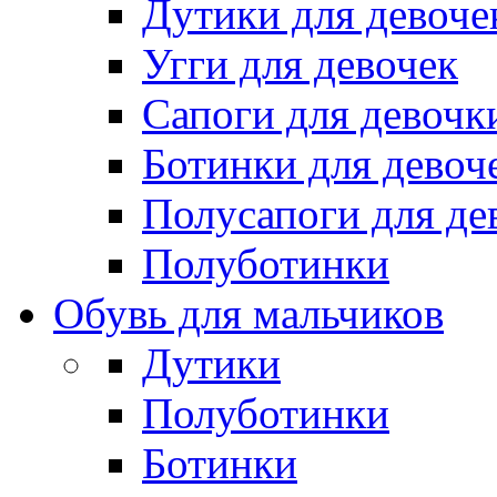
Дутики для девоче
Угги для девочек
Сапоги для девочк
Ботинки для девоч
Полусапоги для де
Полуботинки
Обувь для мальчиков
Дутики
Полуботинки
Ботинки