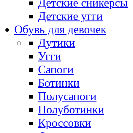
Детские сникерсы
Детские угги
Обувь для девочек
Дутики
Угги
Сапоги
Ботинки
Полусапоги
Полуботинки
Кроссовки