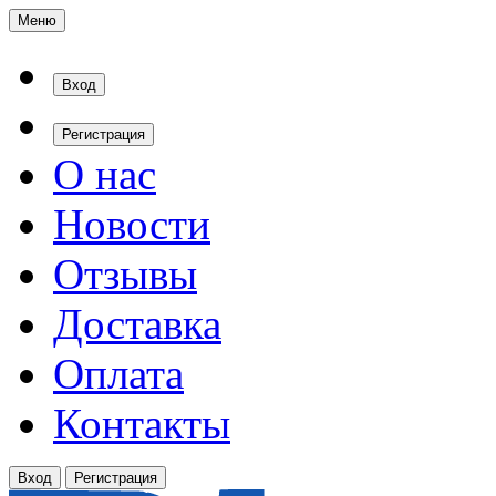
Меню
Вход
Регистрация
О нас
Новости
Отзывы
Доставка
Оплата
Контакты
Вход
Регистрация