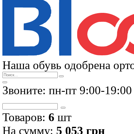
Наша обувь одобрена орт
Звоните: пн-пт 9:00-19:00
Товаров:
6
шт
На сумму:
5 053
грн