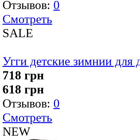
Отзывов:
0
Смотреть
SALE
Угги детские зимнии для 
718
грн
618
грн
Отзывов:
0
Смотреть
NEW