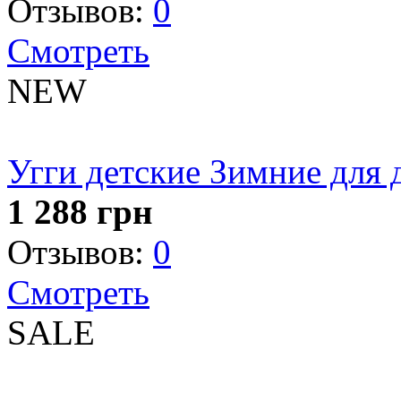
Отзывов:
0
Смотреть
NEW
Угги детские Зимние для 
1 288
грн
Отзывов:
0
Смотреть
SALE