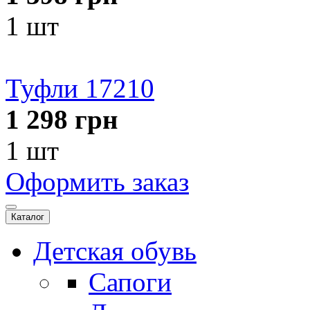
1 шт
Туфли 17210
1 298
грн
1 шт
Оформить заказ
Каталог
Детская обувь
Сапоги