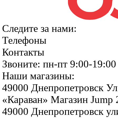
Следите за нами:
Телефоны
Контакты
Звоните: пн-пт 9:00-19:00
Наши магазины:
49000 Днепропетровск Ул
«Караван» Магазин Jump 2
49000 Днепропетровск ул