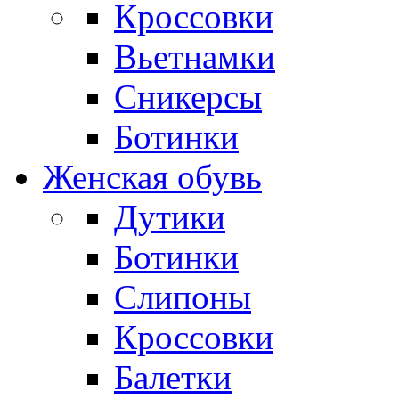
Кроссовки
Вьетнамки
Сникерсы
Ботинки
Женская обувь
Дутики
Ботинки
Слипоны
Кроссовки
Балетки