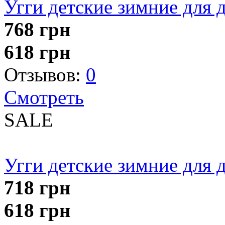
Угги детские зимние для 
768
грн
618
грн
Отзывов:
0
Смотреть
SALE
Угги детские зимние для 
718
грн
618
грн