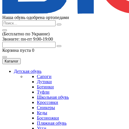
Наша обувь одобрена ортопедами
(Бесплатно по Украине)
Звоните: пн-пт 9:00-19:00
blooms.com.ua