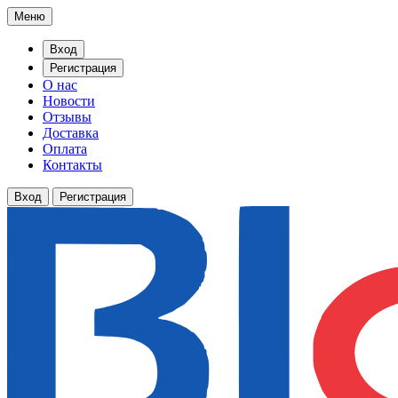
Меню
Вход
Регистрация
О нас
Новости
Отзывы
Доставка
Оплата
Контакты
Вход
Регистрация