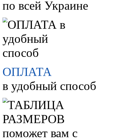
по всей Украине
ОПЛАТА
в удобный способ