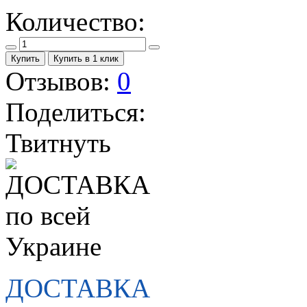
Количество:
Купить
Купить в 1 клик
Отзывов:
0
Поделиться:
Твитнуть
ДОСТАВКА