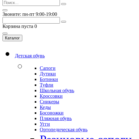
Звоните: пн-пт 9:00-19:00
Корзина пуста
0
Каталог
Детская обувь
Сапоги
Дутики
Ботинки
Туфли
Школьная обувь
Кроссовки
Сникеры
Кеды
Босоножки
Пляжная обувь
Угги
Ортопедическая обувь