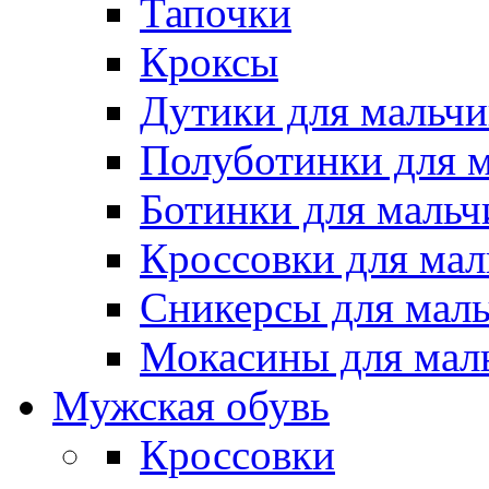
Тапочки
Кроксы
Дутики для мальчи
Полуботинки для 
Ботинки для мальч
Кроссовки для мал
Сникерсы для мал
Мокасины для мал
Мужская обувь
Кроссовки