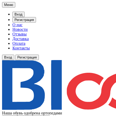
Меню
Вход
Регистрация
О нас
Новости
Отзывы
Доставка
Оплата
Контакты
Вход
Регистрация
Наша обувь одобрена ортопедами