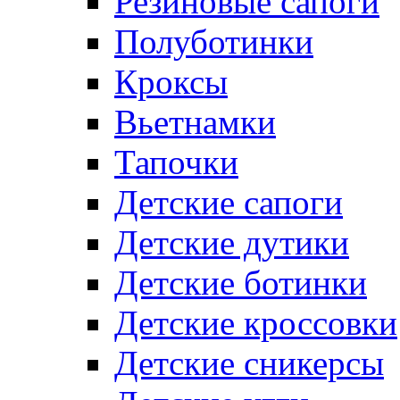
Резиновые сапоги
Полуботинки
Кроксы
Вьетнамки
Тапочки
Детские сапоги
Детские дутики
Детские ботинки
Детские кроссовки
Детские сникерсы