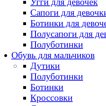
Угги для девочек
Сапоги для девочк
Ботинки для девоч
Полусапоги для де
Полуботинки
Обувь для мальчиков
Дутики
Полуботинки
Ботинки
Кроссовки