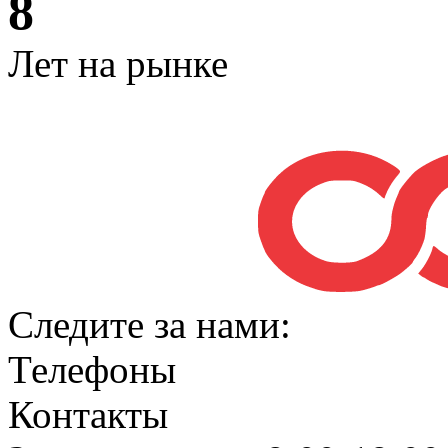
8
Лет на рынке
Следите за нами:
Телефоны
Контакты