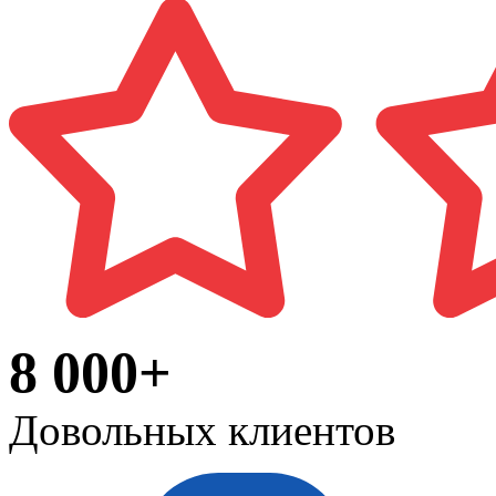
8 000+
Довольных клиентов