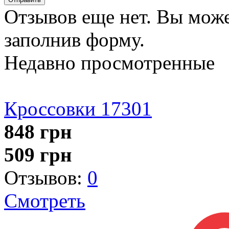
Отзывов еще нет. Вы може
заполнив форму.
Недавно просмотренные
Кроссовки 17301
848
грн
509
грн
Отзывов:
0
Смотреть