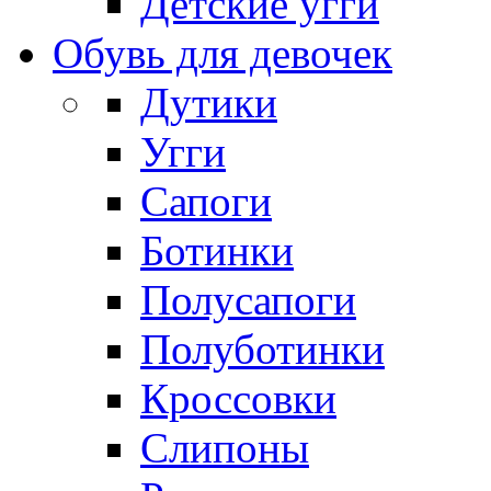
Детские угги
Обувь для девочек
Дутики
Угги
Сапоги
Ботинки
Полусапоги
Полуботинки
Кроссовки
Слипоны