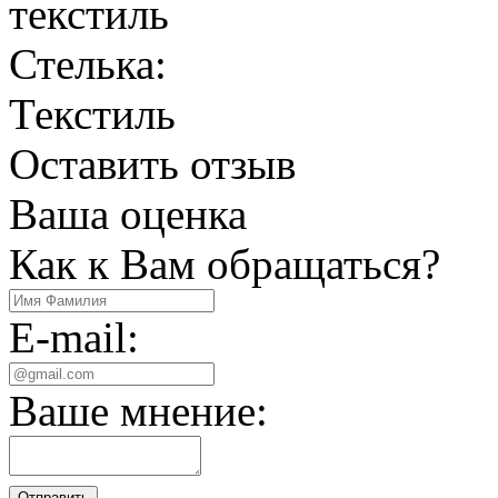
текстиль
Стелька:
Текстиль
Оставить отзыв
Ваша оценка
Как к Вам обращаться?
E-mail:
Ваше мнение:
Отправить