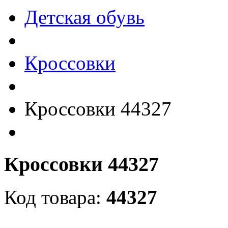
Детская обувь
Кроссовки
Кроссовки 44327
Кроссовки 44327
Код товара:
44327