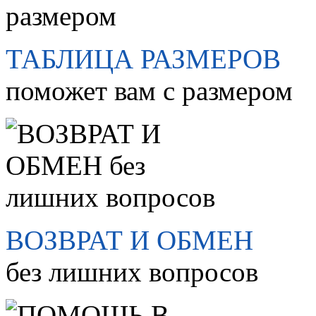
ТАБЛИЦА РАЗМЕРОВ
поможет вам с размером
ВОЗВРАТ И ОБМЕН
без лишних вопросов