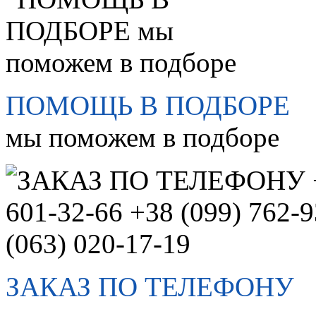
ПОМОЩЬ В ПОДБОРЕ
мы поможем в подборе
ЗАКАЗ ПО ТЕЛЕФОНУ