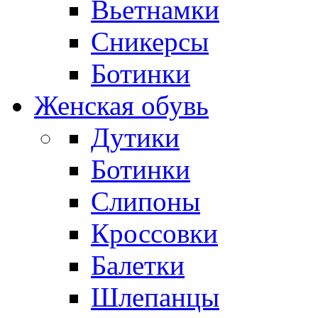
Вьетнамки
Сникерсы
Ботинки
Женская обувь
Дутики
Ботинки
Слипоны
Кроссовки
Балетки
Шлепанцы