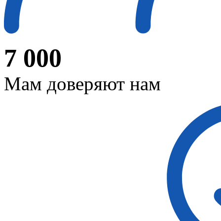
7 000
Мам доверяют нам