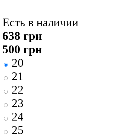
Есть в наличии
638
грн
500
грн
20
21
22
23
24
25