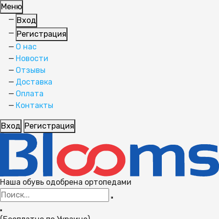
Меню
Вход
Регистрация
О нас
Новости
Отзывы
Доставка
Оплата
Контакты
Вход
Регистрация
Наша обувь одобрена ортопедами