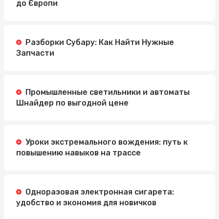
до Європи
Разборки Субару: Как Найти Нужные
Запчасти
Промышленные светильники и автоматы
Шнайдер по выгодной цене
Уроки экстремального вождения: путь к
повышению навыков на трассе
Одноразовая электронная сигарета:
удобство и экономия для новичков