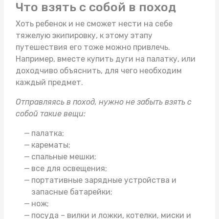
Что взять с собой в поход
Хоть ребенок и не сможет нести на себе
тяжелую экипировку, к этому этапу
путешествия его тоже можно привлечь.
Например, вместе
купить дуги на палатку
, или
доходчиво объяснить, для чего необходим
каждый предмет.
Отправляясь в поход, нужно не забыть взять с
собой такие вещи:
палатка;
карематы;
спальные мешки;
все для освещения;
портативные зарядные устройства и
запасные батарейки;
нож;
посуда – вилки и ложки, котелки, миски и