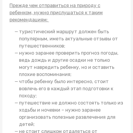
Прежде чем отправиться на природу с
ребенком, нужно прислушаться к таким
рекомендациям:
туристический маршрут должен быть
популярным, иметь актуальные отзывы от
путешественников;
нужно заранее проверить прогноз погоды,
ведь дождь и другие осадки не только
могут навредить ребенку, но и оставить
плохие воспоминания;
чтобы ребенку было интересно, стоит
вовлечь его в каждый этап подготовки к
походу;
путешествие не должно состоять только из
ходьбы и ночевки – нужно заранее
организовать полезные развлечения для
детей;
не стоит слишком отдаляться от