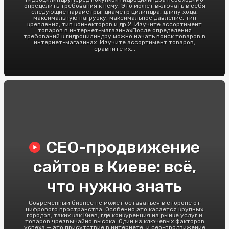
определить требования к нему. Это может включать в себя
следующие параметры: диаметр цилиндра, длину хода,
максимальную нагрузку, максимальное давление, тип
крепления, тип коннекторов и др.2. Изучите ассортимент
товаров в интернет-магазинахПосле определения
требований к гидроцилиндру можно начать поиск товаров в
интернет-магазинах. Изучите ассортимент товаров,
сравните их...
СЕО-продвижение
сайтов в Киеве: всё,
что нужно знать
Современный бизнес не может оставаться в стороне от
цифрового пространства. Особенно это касается крупных
городов, таких как Киев, где конкуренция на рынке услуг и
товаров чрезвычайно высока. Один из ключевых факторов
успеха — это присутствие в интернете, и сео-продвижение