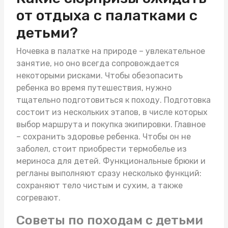
от отдыха с палатками с
детьми?
Ночевка в палатке на природе – увлекательное
занятие, но оно всегда сопровождается
некоторыми рисками. Чтобы обезопасить
ребенка во время путешествия, нужно
тщательно подготовиться к походу. Подготовка
состоит из нескольких этапов, в числе которых
выбор маршрута и покупка экипировки. Главное
– сохранить здоровье ребенка. Чтобы он не
заболел, стоит приобрести
термобелье из
мериноса для детей
. Функциональные брюки и
регланы выполняют сразу несколько функций:
сохраняют тело чистым и сухим, а также
согревают.
Советы по походам с детьми