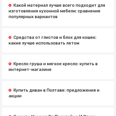
Какой материал лучше всего подходит для
изготовления кухонной мебели: сравнение
популярных вариантов
Средства от глистов и блох для кошек:
какие лучше использовать летом
Кресло груша и мягкое кресло: купить в
интернет-магазине
Купить диван в Полтаве: предложения и
акции