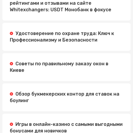
рейтингами и отзывами на сайте
Whitexchangers: USDT Монобанк в фокусе
Удостоверение по охране труда: Ключ к
Профессионализму и Безопасности
Советы по правильному заказу окон в
Киеве
Обзор букмекерских контор для ставок на
боулинг
Игры в онлайн-казино с самыми выгодными
бонусами для новичков