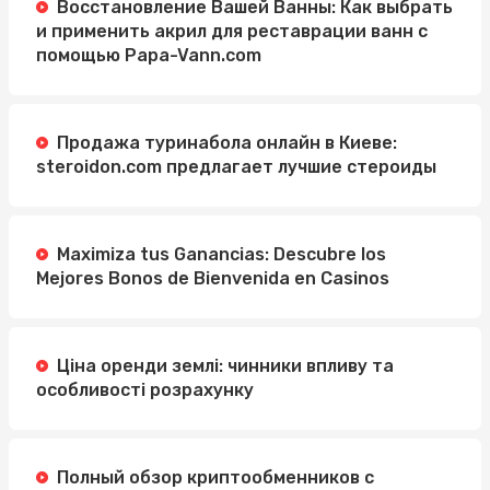
Восстановление Вашей Ванны: Как выбрать
и применить акрил для реставрации ванн с
помощью Papa-Vann.com
Продажа туринабола онлайн в Киеве:
steroidon.com предлагает лучшие стероиды
Maximiza tus Ganancias: Descubre los
Mejores Bonos de Bienvenida en Casinos
Ціна оренди землі: чинники впливу та
особливості розрахунку
Полный обзор криптообменников с