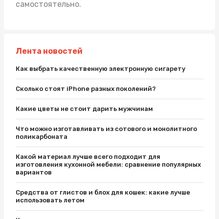
самостоятельно.
Лента новостей
Как выбрать качественную электронную сигарету
Сколько стоят iPhone разных поколений?
Какие цветы не стоит дарить мужчинам
Что можно изготавливать из сотового и монолитного
поликарбоната
Какой материал лучше всего подходит для
изготовления кухонной мебели: сравнение популярных
вариантов
Средства от глистов и блох для кошек: какие лучше
использовать летом