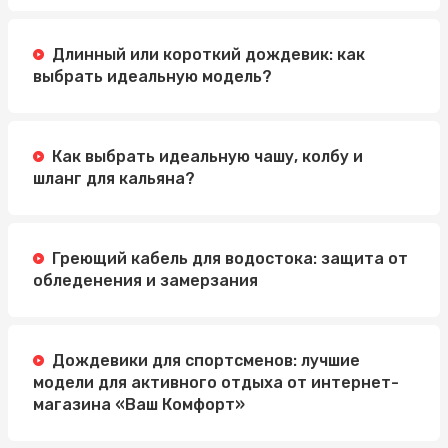
Длинный или короткий дождевик: как
выбрать идеальную модель?
Как выбрать идеальную чашу, колбу и
шланг для кальяна?
Греющий кабель для водостока: защита от
обледенения и замерзания
Дождевики для спортсменов: лучшие
модели для активного отдыха от интернет-
магазина «Ваш Комфорт»