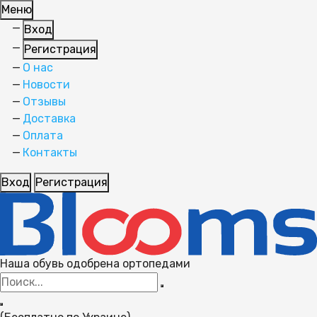
Меню
Вход
Регистрация
О нас
Новости
Отзывы
Доставка
Оплата
Контакты
Вход
Регистрация
Наша обувь одобрена ортопедами