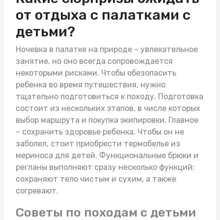
от отдыха с палатками с
детьми?
Ночевка в палатке на природе – увлекательное
занятие, но оно всегда сопровождается
некоторыми рисками. Чтобы обезопасить
ребенка во время путешествия, нужно
тщательно подготовиться к походу. Подготовка
состоит из нескольких этапов, в числе которых
выбор маршрута и покупка экипировки. Главное
– сохранить здоровье ребенка. Чтобы он не
заболел, стоит приобрести
термобелье из
мериноса для детей
. Функциональные брюки и
регланы выполняют сразу несколько функций:
сохраняют тело чистым и сухим, а также
согревают.
Советы по походам с детьми