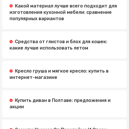
Какой материал лучше всего подходит для
изготовления кухонной мебели: сравнение
популярных вариантов
Средства от глистов и блох для кошек:
какие лучше использовать летом
Кресло груша и мягкое кресло: купить в
интернет-магазине
Купить диван в Полтаве: предложения и
акции