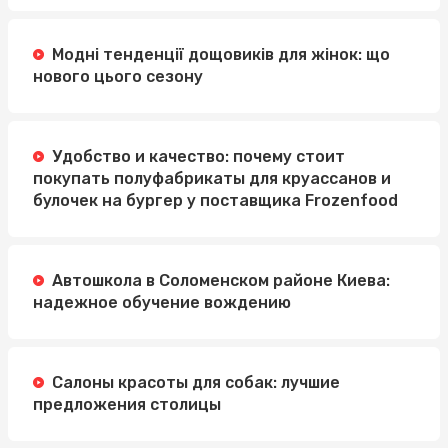
Модні тенденції дощовиків для жінок: що
нового цього сезону
Удобство и качество: почему стоит
покупать полуфабрикаты для круассанов и
булочек на бургер у поставщика Frozenfood
Автошкола в Соломенском районе Киева:
надежное обучение вождению
Салоны красоты для собак: лучшие
предложения столицы