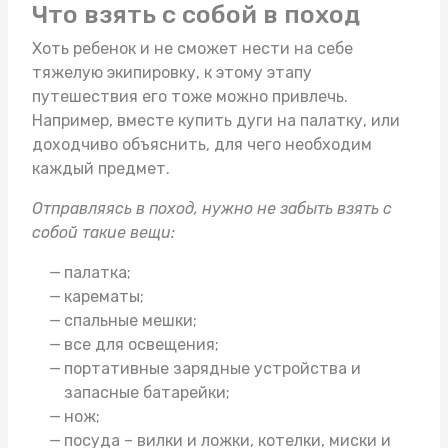
Что взять с собой в поход
Хоть ребенок и не сможет нести на себе
тяжелую экипировку, к этому этапу
путешествия его тоже можно привлечь.
Например, вместе
купить дуги на палатку
, или
доходчиво объяснить, для чего необходим
каждый предмет.
Отправляясь в поход, нужно не забыть взять с
собой такие вещи:
палатка;
карематы;
спальные мешки;
все для освещения;
портативные зарядные устройства и
запасные батарейки;
нож;
посуда – вилки и ложки, котелки, миски и