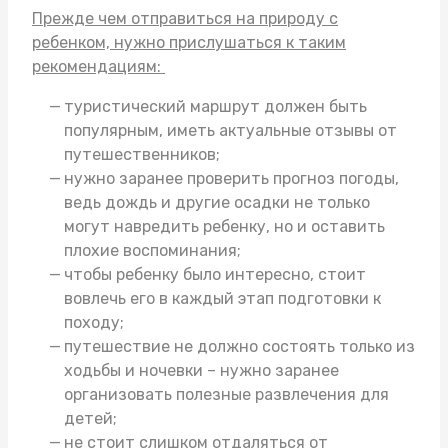
Прежде чем отправиться на природу с
ребенком, нужно прислушаться к таким
рекомендациям:
туристический маршрут должен быть
популярным, иметь актуальные отзывы от
путешественников;
нужно заранее проверить прогноз погоды,
ведь дождь и другие осадки не только
могут навредить ребенку, но и оставить
плохие воспоминания;
чтобы ребенку было интересно, стоит
вовлечь его в каждый этап подготовки к
походу;
путешествие не должно состоять только из
ходьбы и ночевки – нужно заранее
организовать полезные развлечения для
детей;
не стоит слишком отдаляться от