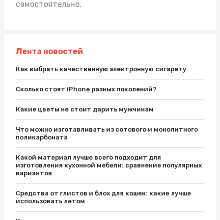
самостоятельно.
Лента новостей
Как выбрать качественную электронную сигарету
Сколько стоят iPhone разных поколений?
Какие цветы не стоит дарить мужчинам
Что можно изготавливать из сотового и монолитного
поликарбоната
Какой материал лучше всего подходит для
изготовления кухонной мебели: сравнение популярных
вариантов
Средства от глистов и блох для кошек: какие лучше
использовать летом