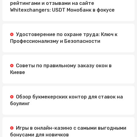
рейтингами и отзывами на сайте
Whitexchangers: USDT Монобанк в фокусе
Удостоверение по охране труда: Ключ к
Профессионализму и Безопасности
Советы по правильному заказу окон в
Киеве
Обзор букмекерских контор для ставок на
боулинг
Игры в онлайн-казино с самыми выгодными
бонусами для новичков