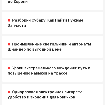
до Європи
Разборки Субару: Как Найти Нужные
Запчасти
Промышленные светильники и автоматы
Шнайдер по выгодной цене
Уроки экстремального вождения: путь к
повышению навыков на трассе
Одноразовая электронная сигарета:
удобство и экономия для новичков