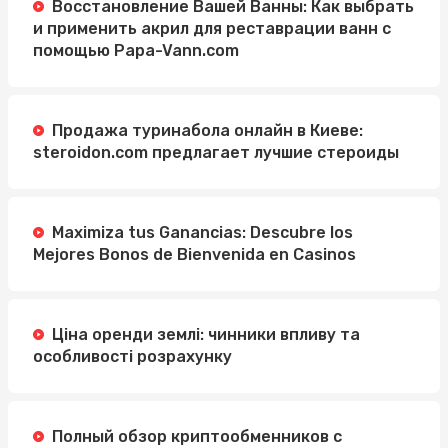
Восстановление Вашей Ванны: Как выбрать
и применить акрил для реставрации ванн с
помощью Papa-Vann.com
Продажа туринабола онлайн в Киеве:
steroidon.com предлагает лучшие стероиды
Maximiza tus Ganancias: Descubre los
Mejores Bonos de Bienvenida en Casinos
Ціна оренди землі: чинники впливу та
особливості розрахунку
Полный обзор криптообменников с