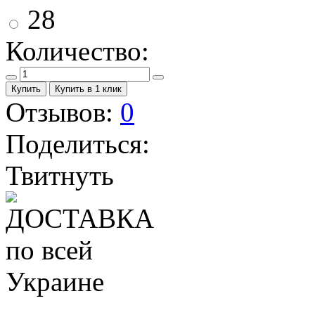
28
Количество:
Купить
Купить в 1 клик
Отзывов:
0
Поделиться:
Твитнуть