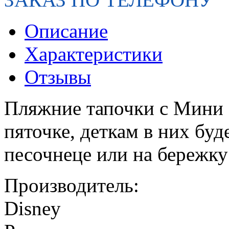
Описание
Характеристики
Отзывы
Пляжние тапочки с Мини 
пяточке, деткам в них буд
песочнеце или на бережку
Производитель:
Disney