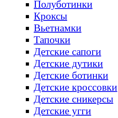
Полуботинки
Кроксы
Вьетнамки
Тапочки
Детские сапоги
Детские дутики
Детские ботинки
Детские кроссовки
Детские сникерсы
Детские угги