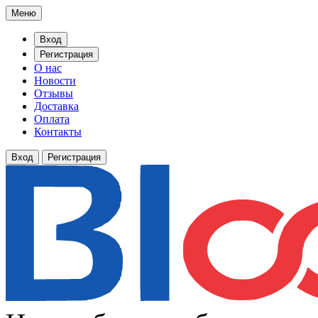
Меню
Вход
Регистрация
О нас
Новости
Отзывы
Доставка
Оплата
Контакты
Вход
Регистрация