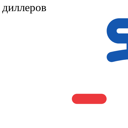
диллеров