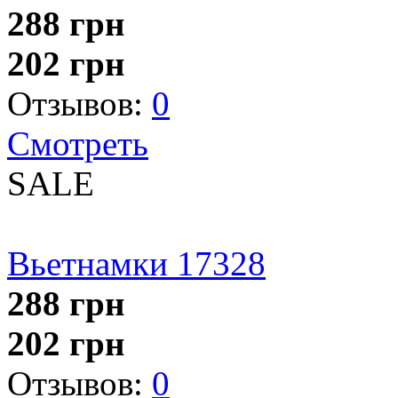
288
грн
202
грн
Отзывов:
0
Смотреть
SALE
Вьетнамки 17328
288
грн
202
грн
Отзывов:
0