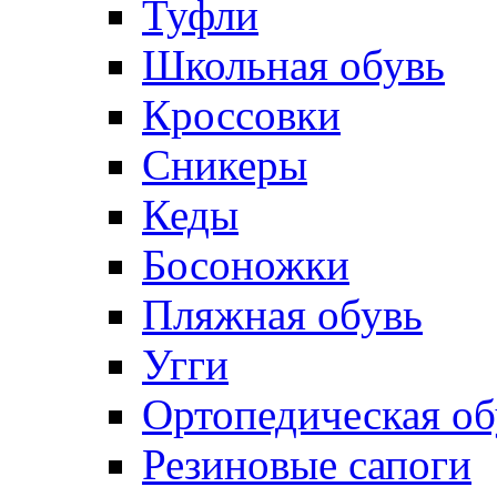
Туфли
Школьная обувь
Кроссовки
Сникеры
Кеды
Босоножки
Пляжная обувь
Угги
Ортопедическая об
Резиновые сапоги