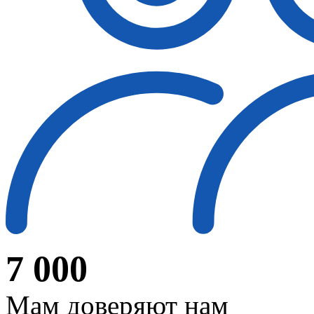
7 000
Мам доверяют нам