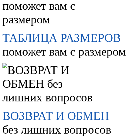
ТАБЛИЦА РАЗМЕРОВ
поможет вам с размером
ВОЗВРАТ И ОБМЕН
без лишних вопросов