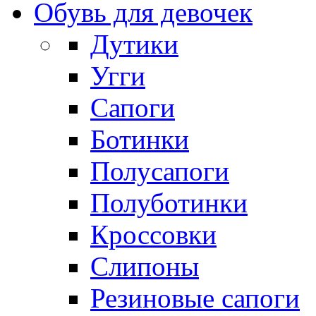
Обувь для девочек
Дутики
Угги
Сапоги
Ботинки
Полусапоги
Полуботинки
Кроссовки
Слипоны
Резиновые сапоги