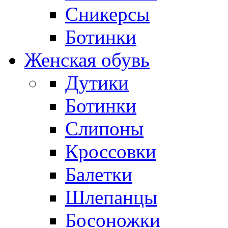
Сникерсы
Ботинки
Женская обувь
Дутики
Ботинки
Слипоны
Кроссовки
Балетки
Шлепанцы
Босоножки