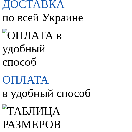
ДОСТАВКА
по всей Украине
ОПЛАТА
в удобный способ