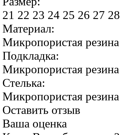
Размер:
21
22
23
24
25
26
27
28
Материал:
Микропористая резина
Подкладка:
Микропористая резина
Стелька:
Микропористая резина
Оставить отзыв
Ваша оценка