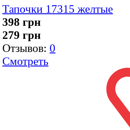
Тапочки 17315 желтые
398
грн
279
грн
Отзывов:
0
Смотреть