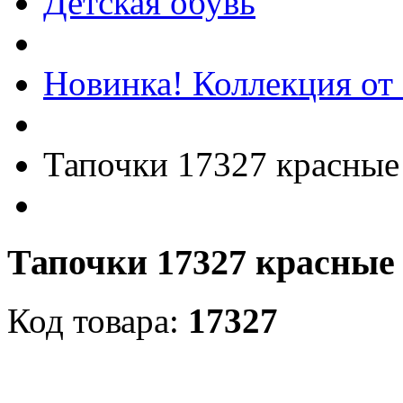
Детская обувь
Новинка! Коллекция от
Тапочки 17327 красные
Тапочки 17327 красные
Код товара:
17327