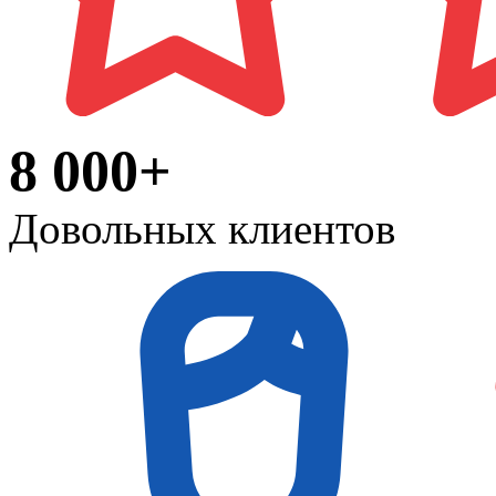
8 000+
Довольных клиентов