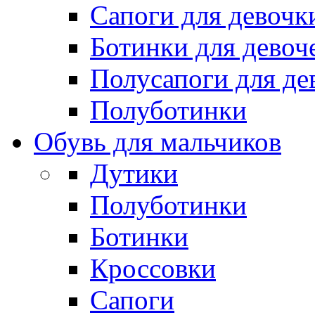
Сапоги для девочк
Ботинки для девоч
Полусапоги для де
Полуботинки
Обувь для мальчиков
Дутики
Полуботинки
Ботинки
Кроссовки
Сапоги