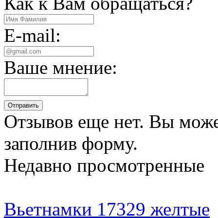
Как к Вам обращаться?
E-mail:
Ваше мнение:
Отправить
Отзывов еще нет. Вы може
заполнив форму.
Недавно просмотренные
Вьетнамки 17329 желтые