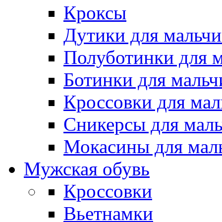
Кроксы
Дутики для мальчи
Полуботинки для 
Ботинки для мальч
Кроссовки для мал
Сникерсы для мал
Мокасины для мал
Мужская обувь
Кроссовки
Вьетнамки