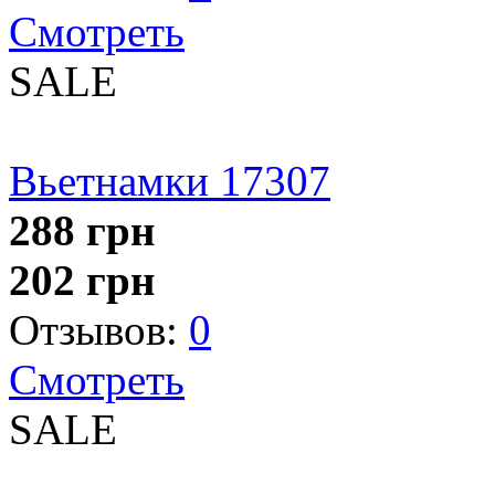
Смотреть
SALE
Вьетнамки 17307
288
грн
202
грн
Отзывов:
0
Смотреть
SALE