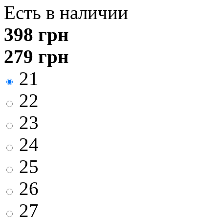
Есть в наличии
398
грн
279
грн
21
22
23
24
25
26
27