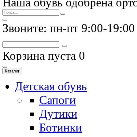
Наша обувь одобрена орт
Звоните: пн-пт 9:00-19:00
Корзина пуста
0
Каталог
Детская обувь
Сапоги
Дутики
Ботинки