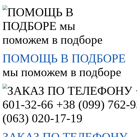
ПОМОЩЬ В ПОДБОРЕ
мы поможем в подборе
ЗАКАЗ ПО ТЕЛЕФОНУ