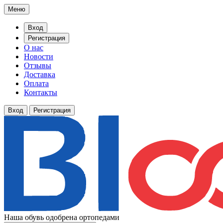
Меню
Вход
Регистрация
О нас
Новости
Отзывы
Доставка
Оплата
Контакты
Вход
Регистрация
Наша обувь одобрена ортопедами