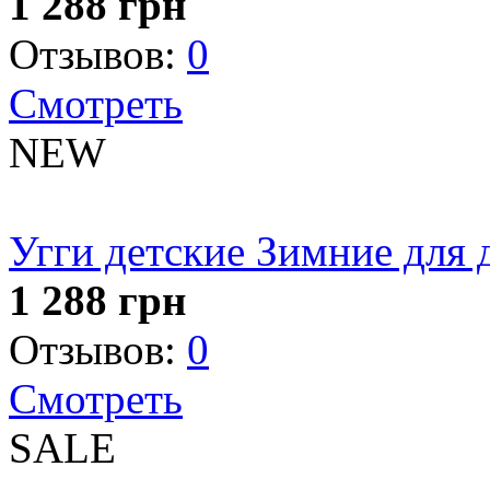
1 288
грн
Отзывов:
0
Смотреть
NEW
Угги детские Зимние для 
1 288
грн
Отзывов:
0
Смотреть
SALE