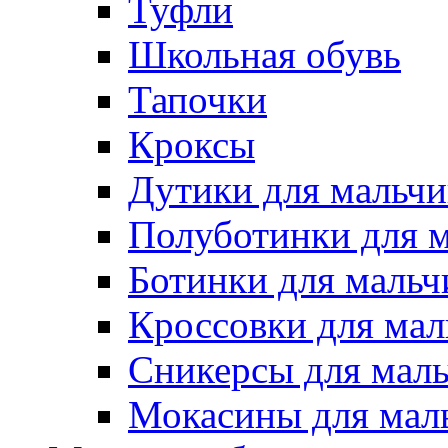
Туфли
Школьная обувь
Тапочки
Кроксы
Дутики для мальчи
Полуботинки для 
Ботинки для мальч
Кроссовки для мал
Сникерсы для мал
Мокасины для мал