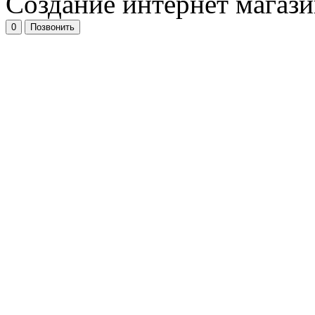
Создание интернет магазин
0
Позвонить