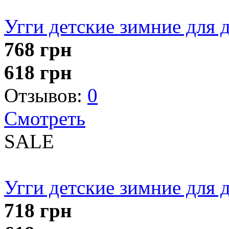
Угги детские зимние для 
768
грн
618
грн
Отзывов:
0
Смотреть
SALE
Угги детские зимние для 
718
грн