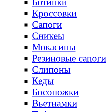
Ботинки
Кроссовки
Сапоги
Сникеы
Мокасины
Резиновые сапоги
Слипоны
Кеды
Босоножки
Вьетнамки