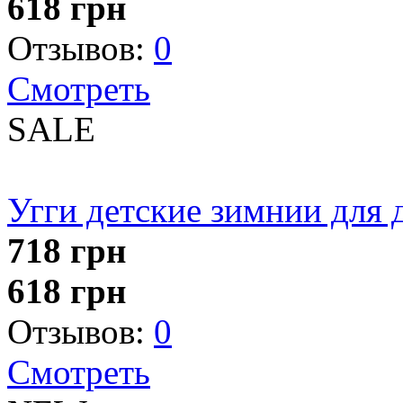
618
грн
Отзывов:
0
Смотреть
SALE
Угги детские зимнии для 
718
грн
618
грн
Отзывов:
0
Смотреть