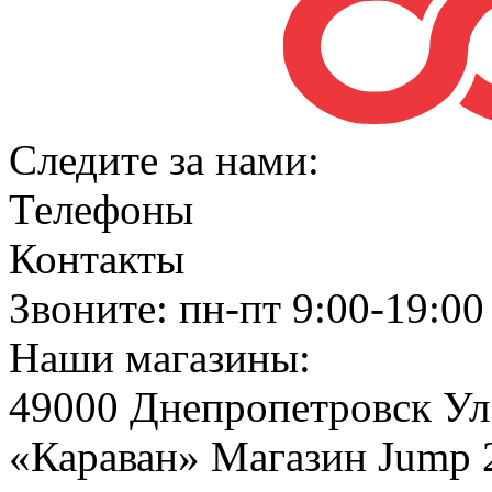
Следите за нами:
Телефоны
Контакты
Звоните: пн-пт 9:00-19:00
Наши магазины:
49000 Днепропетровск Ул
«Караван» Магазин Jump 2