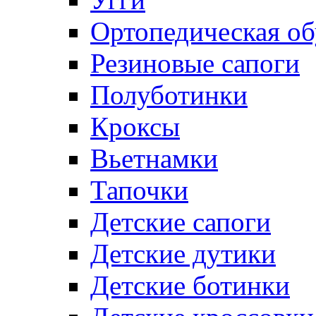
Ортопедическая об
Резиновые сапоги
Полуботинки
Кроксы
Вьетнамки
Тапочки
Детские сапоги
Детские дутики
Детские ботинки