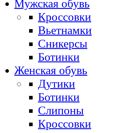
Мужская обувь
Кроссовки
Вьетнамки
Сникерсы
Ботинки
Женская обувь
Дутики
Ботинки
Слипоны
Кроссовки