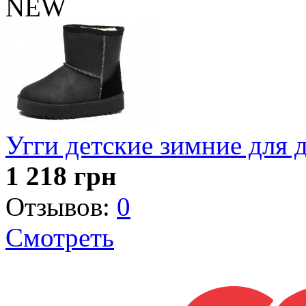
NEW
Угги детские зимние для 
1 218
грн
Отзывов:
0
Смотреть