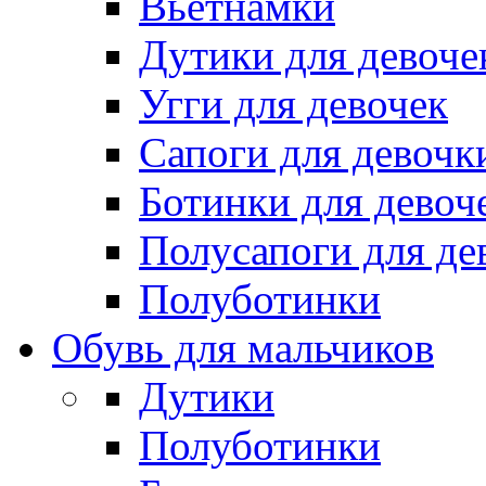
Вьетнамки
Дутики для девоче
Угги для девочек
Сапоги для девочк
Ботинки для девоч
Полусапоги для де
Полуботинки
Обувь для мальчиков
Дутики
Полуботинки