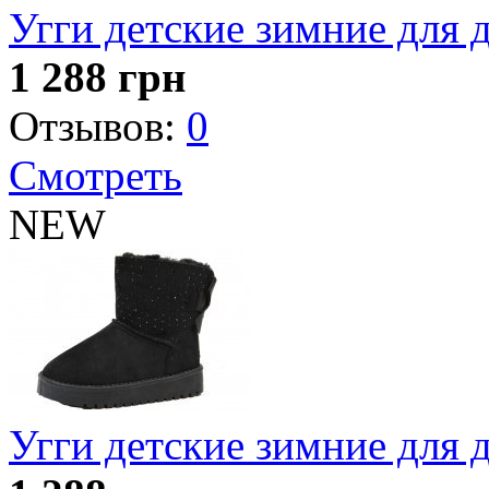
Угги детские зимние для 
1 288
грн
Отзывов:
0
Смотреть
NEW
Угги детские зимние для 