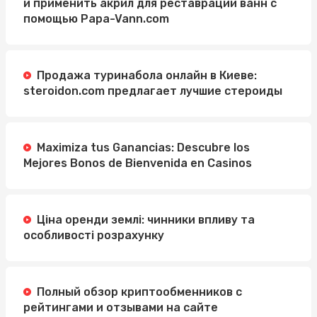
и применить акрил для реставрации ванн с
помощью Papa-Vann.com
Продажа туринабола онлайн в Киеве:
steroidon.com предлагает лучшие стероиды
Maximiza tus Ganancias: Descubre los
Mejores Bonos de Bienvenida en Casinos
Ціна оренди землі: чинники впливу та
особливості розрахунку
Полный обзор криптообменников с
рейтингами и отзывами на сайте