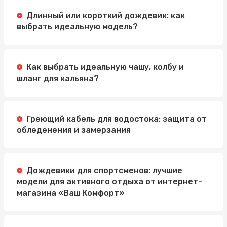
Длинный или короткий дождевик: как
выбрать идеальную модель?
Как выбрать идеальную чашу, колбу и
шланг для кальяна?
Греющий кабель для водостока: защита от
обледенения и замерзания
Дождевики для спортсменов: лучшие
модели для активного отдыха от интернет-
магазина «Ваш Комфорт»