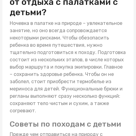
от отдыха с палатками с
детьми?
Ночевка в палатке на природе – увлекательное
занятие, но оно всегда сопровождается
некоторыми рисками. Чтобы обезопасить
ребенка во время путешествия, нужно
тщательно подготовиться к походу. Подготовка
состоит из нескольких этапов, в числе которых
выбор маршрута и покупка экипировки. Главное
– сохранить здоровье ребенка. Чтобы он не
заболел, стоит приобрести
термобелье из
мериноса для детей
. Функциональные брюки и
регланы выполняют сразу несколько функций:
сохраняют тело чистым и сухим, а также
согревают.
Советы по походам с детьми
Прежде чем отправиться на природу с