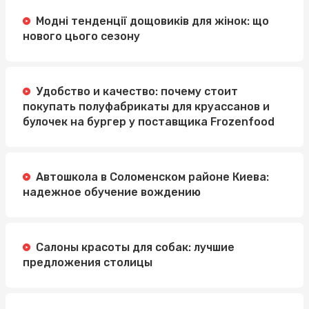
Модні тенденції дощовиків для жінок: що
нового цього сезону
Удобство и качество: почему стоит
покупать полуфабрикаты для круассанов и
булочек на бургер у поставщика Frozenfood
Автошкола в Соломенском районе Киева:
надежное обучение вождению
Салоны красоты для собак: лучшие
предложения столицы