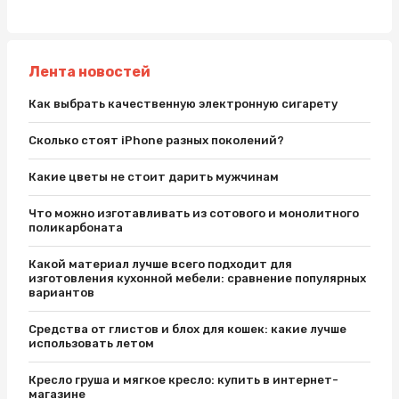
Лента новостей
Как выбрать качественную электронную сигарету
Сколько стоят iPhone разных поколений?
Какие цветы не стоит дарить мужчинам
Что можно изготавливать из сотового и монолитного
поликарбоната
Какой материал лучше всего подходит для
изготовления кухонной мебели: сравнение популярных
вариантов
Средства от глистов и блох для кошек: какие лучше
использовать летом
Кресло груша и мягкое кресло: купить в интернет-
магазине