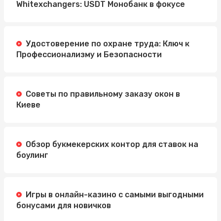
Whitexchangers: USDT Монобанк в фокусе
Удостоверение по охране труда: Ключ к
Профессионализму и Безопасности
Советы по правильному заказу окон в
Киеве
Обзор букмекерских контор для ставок на
боулинг
Игры в онлайн-казино с самыми выгодными
бонусами для новичков