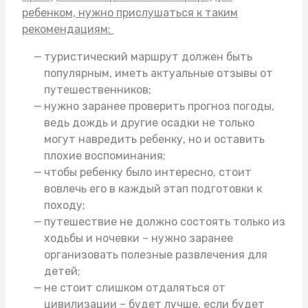
ребенком, нужно прислушаться к таким
рекомендациям:
туристический маршрут должен быть
популярным, иметь актуальные отзывы от
путешественников;
нужно заранее проверить прогноз погоды,
ведь дождь и другие осадки не только
могут навредить ребенку, но и оставить
плохие воспоминания;
чтобы ребенку было интересно, стоит
вовлечь его в каждый этап подготовки к
походу;
путешествие не должно состоять только из
ходьбы и ночевки – нужно заранее
организовать полезные развлечения для
детей;
не стоит слишком отдаляться от
цивилизации – будет лучше, если будет