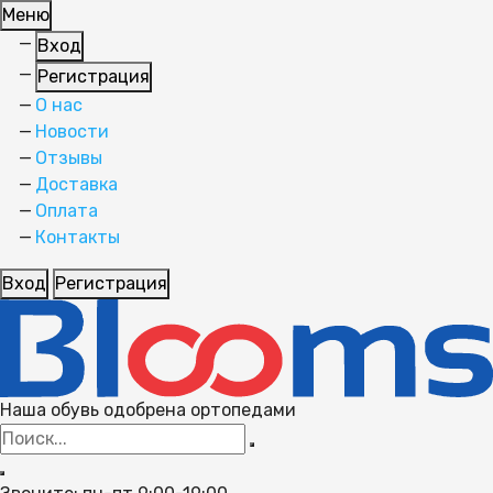
Меню
Вход
Регистрация
О нас
Новости
Отзывы
Доставка
Оплата
Контакты
Вход
Регистрация
Наша обувь одобрена ортопедами