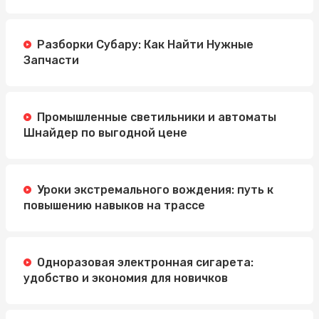
Разборки Субару: Как Найти Нужные
Запчасти
Промышленные светильники и автоматы
Шнайдер по выгодной цене
Уроки экстремального вождения: путь к
повышению навыков на трассе
Одноразовая электронная сигарета:
удобство и экономия для новичков