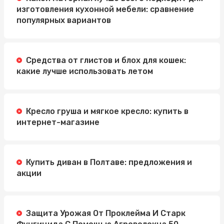
изготовления кухонной мебели: сравнение
популярных вариантов
Средства от глистов и блох для кошек:
какие лучше использовать летом
Кресло груша и мягкое кресло: купить в
интернет-магазине
Купить диван в Полтаве: предложения и
акции
Защита Урожая От Проклейма И Старк