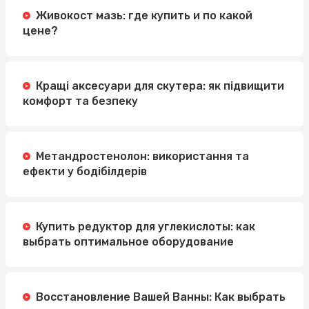
Живокост мазь: где купить и по какой
цене?
Кращі аксесуари для скутера: як підвищити
комфорт та безпеку
Метандростенолон: використання та
ефекти у бодібілдерів
Купить редуктор для углекислоты: как
выбрать оптимальное оборудование
Восстановление Вашей Ванны: Как выбрать