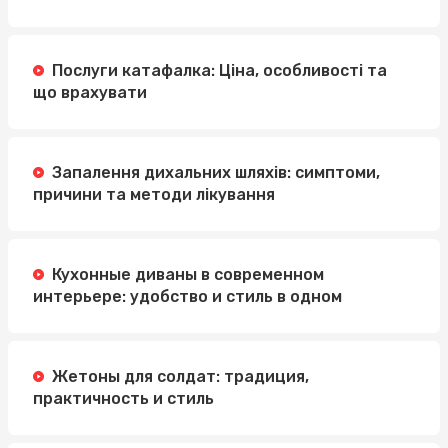
Послуги катафалка: Ціна, особливості та
що врахувати
Запалення дихальних шляхів: симптоми,
причини та методи лікування
Кухонные диваны в современном
интерьере: удобство и стиль в одном
Жетоны для солдат: традиция,
практичность и стиль