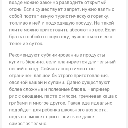
везде можно законно разводить открытый
огонь. Если существует запрет, нужно взять с
собой портативную туристическую горелку,
топливо к ней и подходящую посуду. На такой
плите можно приготовить абсолютно все. Если
брать с собой готовую еду, лучше съесть ее в
течение суток.
Рекомендуют
сублимированные продукты
купить Украина
, если планируется длительный
пеший поход. Сейчас ассортимент не
ограничен лапшой быстрого приготовления,
овсяной кашей и супами. Давно существуют
более сложные и полезные блюда. Например,
рис с овощами, паста с мясом, гречневая каша с
грибами и многое другое. Такая еда идеально
подойдет для ребенка школьного возраста,
ведь он сможет приготовить ее даже
самостоятельно.