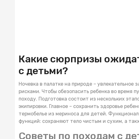
Какие сюрпризы ожидат
с детьми?
Ночевка в палатке на природе – увлекательное 
рисками. Чтобы обезопасить ребенка во время 
походу. Подготовка состоит из нескольких этапо
экипировки. Главное – сохранить здоровье ребен
термобелье из мериноса для детей
. Функционал
функций: сохраняют тело чистым и сухим, а так
Советы по походам с д