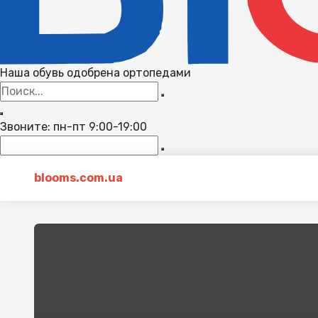
Наша обувь одобрена ортопедами
Звоните: пн-пт 9:00-19:00
blooms.com.ua