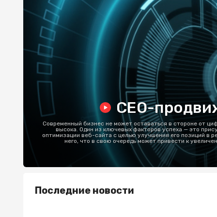
СЕО-продвиже
Современный бизнес не может оставаться в стороне от цифр
высока. Один из ключевых факторов успеха — это прису
оптимизации веб-сайта с целью улучшения его позиций в ре
него, что в свою очередь может привести к увелич
Последние новости