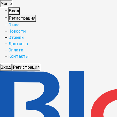
Меню
Вход
Регистрация
О нас
Новости
Отзывы
Доставка
Оплата
Контакты
Вход
Регистрация