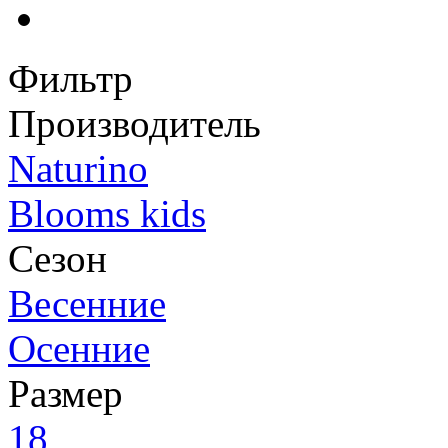
Фильтр
Производитель
Naturino
Blooms kids
Сезон
Весенние
Осенние
Размер
18