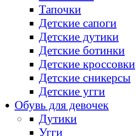
Тапочки
Детские сапоги
Детские дутики
Детские ботинки
Детские кроссовки
Детские сникерсы
Детские угги
Обувь для девочек
Дутики
Угги