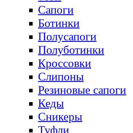
Сапоги
Ботинки
Полусапоги
Полуботинки
Кроссовки
Слипоны
Резиновые сапоги
Кеды
Сникеры
Туфли