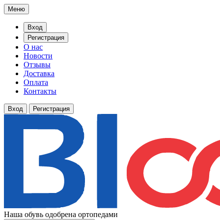
Меню
Вход
Регистрация
О нас
Новости
Отзывы
Доставка
Оплата
Контакты
Вход
Регистрация
Наша обувь одобрена ортопедами