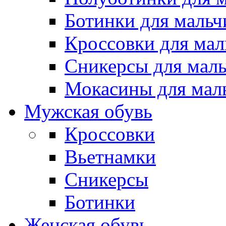
Ботинки для мальч
Кроссовки для мал
Сникерсы для мал
Мокасины для мал
Мужская обувь
Кроссовки
Вьетнамки
Сникерсы
Ботинки
Женская обувь