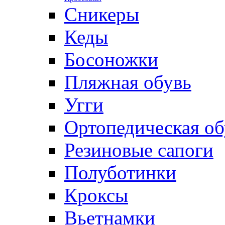
Сникеры
Кеды
Босоножки
Пляжная обувь
Угги
Ортопедическая об
Резиновые сапоги
Полуботинки
Кроксы
Вьетнамки