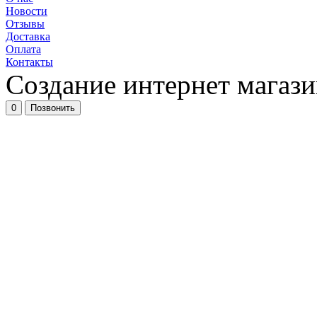
Новости
Отзывы
Доставка
Оплата
Контакты
Создание интернет магазин
0
Позвонить