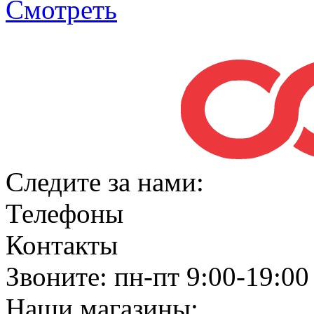
Смотреть
Следите за нами:
Телефоны
Контакты
Звоните: пн-пт 9:00-19:00
Наши магазины: