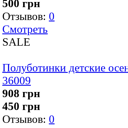
500
грн
Отзывов:
0
Смотреть
SALE
Полуботинки детские осен
36009
908
грн
450
грн
Отзывов:
0