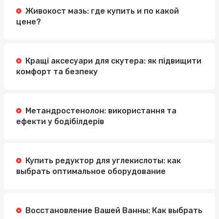
Живокост мазь: где купить и по какой
цене?
Кращі аксесуари для скутера: як підвищити
комфорт та безпеку
Метандростенолон: використання та
ефекти у бодібілдерів
Купить редуктор для углекислоты: как
выбрать оптимальное оборудование
Восстановление Вашей Ванны: Как выбрать