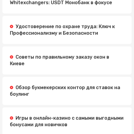
Whitexchangers: USDT Монобанк в фокусе
Удостоверение по охране труда: Ключ к
Профессионализму и Безопасности
Советы по правильному заказу окон в
Киеве
Обзор букмекерских контор для ставок на
боулинг
Игры в онлайн-казино с самыми выгодными
бонусами для новичков