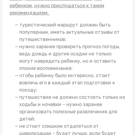
ребенком, нужно прислушаться к таким
рекомендациям:
туристический маршрут должен быть
популярным, иметь актуальные отзывы от
путешественников;
нужно заранее проверить прогноз погоды,
ведь дождь и другие осадки не только
могут навредить ребенку, но и оставить
плохие воспоминания;
чтобы ребенку было интересно, стоит
вовлечь его в каждый этап подготовки к
походу;
путешествие не должно состоять только из
ходьбы и ночевки – нужно заранее
организовать полезные развлечения для
детей;
не стоит слишком отдаляться от
цивилизации – будет лучше, если будет