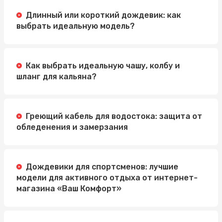
Длинный или короткий дождевик: как
выбрать идеальную модель?
Как выбрать идеальную чашу, колбу и
шланг для кальяна?
Греющий кабель для водостока: защита от
обледенения и замерзания
Дождевики для спортсменов: лучшие
модели для активного отдыха от интернет-
магазина «Ваш Комфорт»