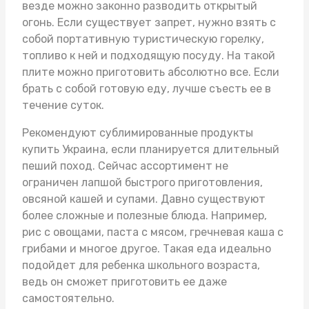
везде можно законно разводить открытый
огонь. Если существует запрет, нужно взять с
собой портативную туристическую горелку,
топливо к ней и подходящую посуду. На такой
плите можно приготовить абсолютно все. Если
брать с собой готовую еду, лучше съесть ее в
течение суток.
Рекомендуют
сублимированные продукты
купить Украина
, если планируется длительный
пеший поход. Сейчас ассортимент не
ограничен лапшой быстрого приготовления,
овсяной кашей и супами. Давно существуют
более сложные и полезные блюда. Например,
рис с овощами, паста с мясом, гречневая каша с
грибами и многое другое. Такая еда идеально
подойдет для ребенка школьного возраста,
ведь он сможет приготовить ее даже
самостоятельно.