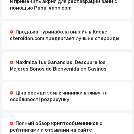
и применить акрил для реставрации ванн с
помощью Papa-Vann.com
Продажа туринабола онлайн в Киеве:
steroidon.com предлагает лучшие стероиды
Maximiza tus Ganancias: Descubre los
Mejores Bonos de Bienvenida en Casinos
Ціна оренди землі: чинники впливу та
особливості розрахунку
Полный обзор криптообменников с
рейтингами и отзывами на сайте