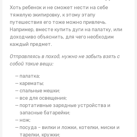
Хоть ребенок и не сможет нести на себе
тяжелую экипировку, к этому этапу
путешествия его тоже можно привлечь.
Например, вместе
купить дуги на палатку
, или
доходчиво объяснить, для чего необходим
каждый предмет.
Отправляясь в поход, нужно не забыть взять с
собой такие вещи:
палатка;
карематы;
спальные мешки;
все для освещения;
портативные зарядные устройства и
запасные батарейки;
нож;
посуда – вилки и ложки, котелки, миски и
тарелки, кружки;