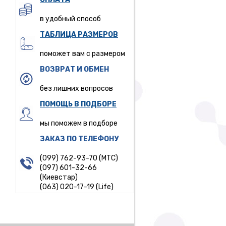
в удобный способ
ТАБЛИЦА РАЗМЕРОВ
поможет вам с размером
ВОЗВРАТ И ОБМЕН
без лишних вопросов
ПОМОЩЬ В ПОДБОРЕ
мы поможем в подборе
ЗАКАЗ ПО ТЕЛЕФОНУ
(099) 762-93-70 (МТС)
(097) 601-32-66
(Киевстар)
(063) 020-17-19 (Life)