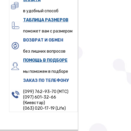
в удобный способ
ТАБЛИЦА РАЗМЕРОВ
поможет вам с размером
ВОЗВРАТ И ОБМЕН
без лишних вопросов
ПОМОЩЬ В ПОДБОРЕ
мы поможем в подборе
ЗАКАЗ ПО ТЕЛЕФОНУ
(099) 762-93-70 (МТС)
(097) 601-32-66
(Киевстар)
(063) 020-17-19 (Life)