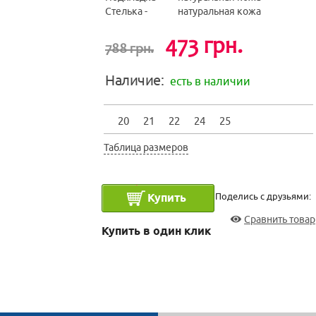
Стелька -
натуральная кожа
473 грн.
788 грн.
Наличие:
есть в наличии
20
21
22
24
25
Таблица размеров
Поделись с друзьями:
Сравнить товар
Купить в один клик