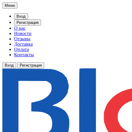
Меню
Вход
Регистрация
О нас
Новости
Отзывы
Доставка
Оплата
Контакты
Вход
Регистрация