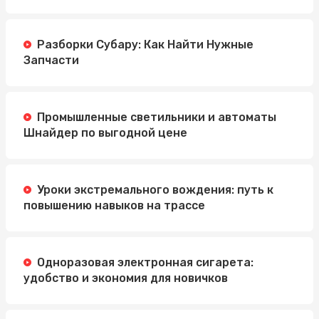
Разборки Субару: Как Найти Нужные
Запчасти
Промышленные светильники и автоматы
Шнайдер по выгодной цене
Уроки экстремального вождения: путь к
повышению навыков на трассе
Одноразовая электронная сигарета:
удобство и экономия для новичков