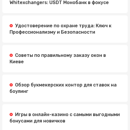
Whitexchangers: USDT Монобанк в фокусе
Удостоверение по охране труда: Ключ к
Профессионализму и Безопасности
Советы по правильному заказу окон в
Киеве
Обзор букмекерских контор для ставок на
боулинг
Игры в онлайн-казино с самыми выгодными
бонусами для новичков