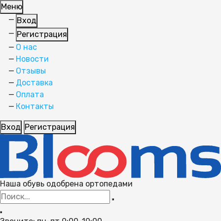
Меню
Вход
Регистрация
О нас
Новости
Отзывы
Доставка
Оплата
Контакты
Вход
Регистрация
Наша обувь одобрена ортопедами