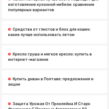
изготовления кухонной мебели: сравнение
популярных вариантов
Средства от глистов и блох для кошек:
какие лучше использовать летом
Кресло груша и мягкое кресло: купить в
интернет-магазине
Купить диван в Полтаве: предложения и
акции
Защита Урожая От Проклейма И Старк