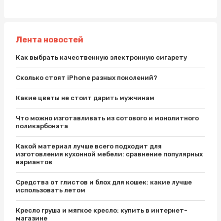
Лента новостей
Как выбрать качественную электронную сигарету
Сколько стоят iPhone разных поколений?
Какие цветы не стоит дарить мужчинам
Что можно изготавливать из сотового и монолитного
поликарбоната
Какой материал лучше всего подходит для
изготовления кухонной мебели: сравнение популярных
вариантов
Средства от глистов и блох для кошек: какие лучше
использовать летом
Кресло груша и мягкое кресло: купить в интернет-
магазине