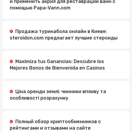
и применить акрил для реставрации ванн с
помощью Papa-Vann.com
Продажа туринабола онлайн в Киеве:
steroidon.com предлагает лучшие стероиды
Maximiza tus Ganancias: Descubre los
Mejores Bonos de Bienvenida en Casinos
Ціна оренди землі: чинники впливу та
особливості розрахунку
Полный обзор криптообменников с
рейтингами и отзывами на сайте