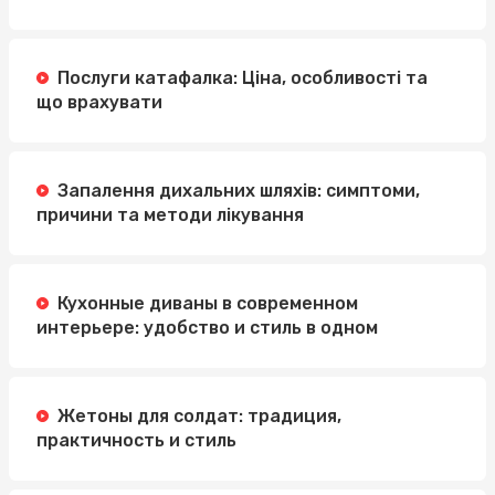
Послуги катафалка: Ціна, особливості та
що врахувати
Запалення дихальних шляхів: симптоми,
причини та методи лікування
Кухонные диваны в современном
интерьере: удобство и стиль в одном
Жетоны для солдат: традиция,
практичность и стиль