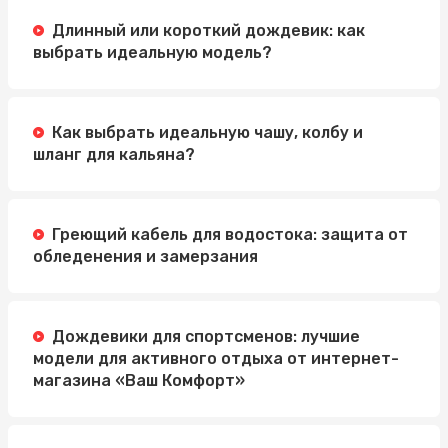
Длинный или короткий дождевик: как
выбрать идеальную модель?
Как выбрать идеальную чашу, колбу и
шланг для кальяна?
Греющий кабель для водостока: защита от
обледенения и замерзания
Дождевики для спортсменов: лучшие
модели для активного отдыха от интернет-
магазина «Ваш Комфорт»