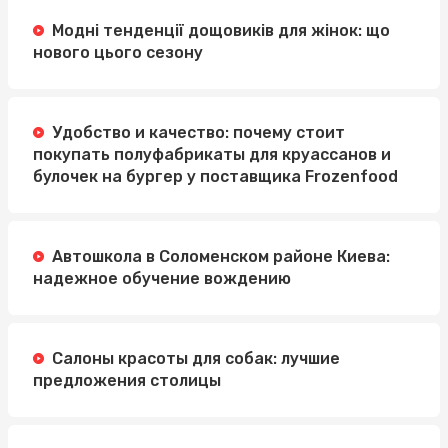
Модні тенденції дощовиків для жінок: що
нового цього сезону
Удобство и качество: почему стоит
покупать полуфабрикаты для круассанов и
булочек на бургер у поставщика Frozenfood
Автошкола в Соломенском районе Киева:
надежное обучение вождению
Салоны красоты для собак: лучшие
предложения столицы