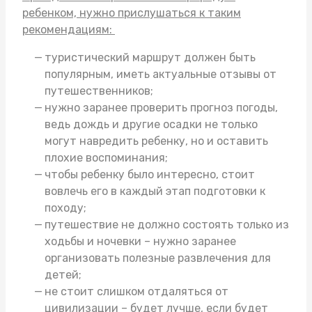
ребенком, нужно прислушаться к таким
рекомендациям:
туристический маршрут должен быть
популярным, иметь актуальные отзывы от
путешественников;
нужно заранее проверить прогноз погоды,
ведь дождь и другие осадки не только
могут навредить ребенку, но и оставить
плохие воспоминания;
чтобы ребенку было интересно, стоит
вовлечь его в каждый этап подготовки к
походу;
путешествие не должно состоять только из
ходьбы и ночевки – нужно заранее
организовать полезные развлечения для
детей;
не стоит слишком отдаляться от
цивилизации – будет лучше, если будет