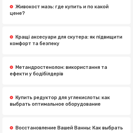
Живокост мазь: где купить и по какой
цене?
Кращі аксесуари для скутера: як підвищити
комфорт та безпеку
Метандростенолон: використання та
ефекти у бодібілдерів
Купить редуктор для углекислоты: как
выбрать оптимальное оборудование
Восстановление Вашей Ванны: Как выбрать