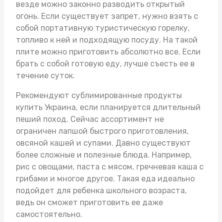
везде можно законно разводить открытый
огонь. Если существует запрет, нужно взять с
собой портативную туристическую горелку,
топливо к ней и подходящую посуду. На такой
плите можно приготовить абсолютно все. Если
брать с собой готовую еду, лучше съесть ее в
течение суток.
Рекомендуют
сублимированные продукты
купить Украина
, если планируется длительный
пеший поход. Сейчас ассортимент не
ограничен лапшой быстрого приготовления,
овсяной кашей и супами. Давно существуют
более сложные и полезные блюда. Например,
рис с овощами, паста с мясом, гречневая каша с
грибами и многое другое. Такая еда идеально
подойдет для ребенка школьного возраста,
ведь он сможет приготовить ее даже
самостоятельно.