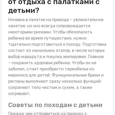
от отдыха с палатками с
детьми?
Ночевка в палатке на природе – увлекательное
занятие, но оно всегда сопровождается
некоторыми рисками. Чтобы обезопасить
ребенка во время путешествия, нужно
тщательно подготовиться к походу. Подготовка
состоит из нескольких этапов, в числе которых
выбор маршрута и покупка экипировки. Главное
– сохранить здоровье ребенка. Чтобы он не
заболел, стоит приобрести
термобелье из
мериноса для детей
. Функциональные брюки и
регланы выполняют сразу несколько функций:
сохраняют тело чистым и сухим, а также
согревают.
Советы по походам с детьми
Прежде чем отправиться на природу с