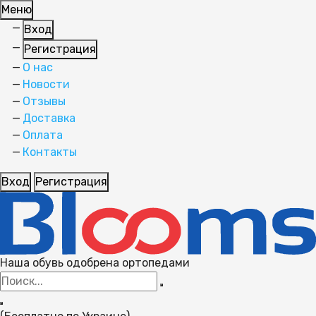
Меню
Вход
Регистрация
О нас
Новости
Отзывы
Доставка
Оплата
Контакты
Вход
Регистрация
Наша обувь одобрена ортопедами