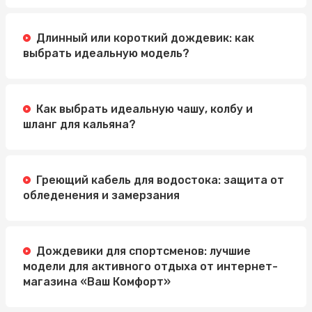
Длинный или короткий дождевик: как
выбрать идеальную модель?
Как выбрать идеальную чашу, колбу и
шланг для кальяна?
Греющий кабель для водостока: защита от
обледенения и замерзания
Дождевики для спортсменов: лучшие
модели для активного отдыха от интернет-
магазина «Ваш Комфорт»