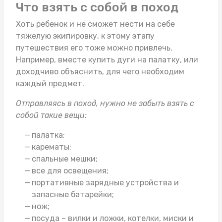
Что взять с собой в поход
Хоть ребенок и не сможет нести на себе
тяжелую экипировку, к этому этапу
путешествия его тоже можно привлечь.
Например, вместе
купить дуги на палатку
, или
доходчиво объяснить, для чего необходим
каждый предмет.
Отправляясь в поход, нужно не забыть взять с
собой такие вещи:
палатка;
карематы;
спальные мешки;
все для освещения;
портативные зарядные устройства и
запасные батарейки;
нож;
посуда – вилки и ложки, котелки, миски и