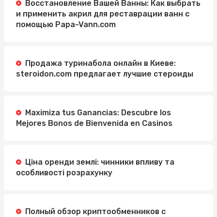
Восстановление Вашей Ванны: Как выбрать
и применить акрил для реставрации ванн с
помощью Papa-Vann.com
Продажа туринабола онлайн в Киеве:
steroidon.com предлагает лучшие стероиды
Maximiza tus Ganancias: Descubre los
Mejores Bonos de Bienvenida en Casinos
Ціна оренди землі: чинники впливу та
особливості розрахунку
Полный обзор криптообменников с