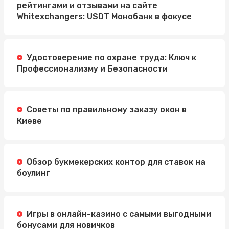
рейтингами и отзывами на сайте
Whitexchangers: USDT Монобанк в фокусе
Удостоверение по охране труда: Ключ к
Профессионализму и Безопасности
Советы по правильному заказу окон в
Киеве
Обзор букмекерских контор для ставок на
боулинг
Игры в онлайн-казино с самыми выгодными
бонусами для новичков