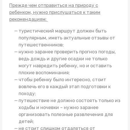
Прежде чем отправиться на природу с
ребенком, нужно прислушаться к таким
рекомендациям:
туристический маршрут должен быть
популярным, иметь актуальные отзывы от
путешественников;
нужно заранее проверить прогноз погоды,
ведь дождь и другие осадки не только
могут навредить ребенку, но и оставить
плохие воспоминания;
чтобы ребенку было интересно, стоит
вовлечь его в каждый этап подготовки к
походу;
путешествие не должно состоять только из
ходьбы и ночевки – нужно заранее
организовать полезные развлечения для
детей;
не стоит слишком отдаляться от