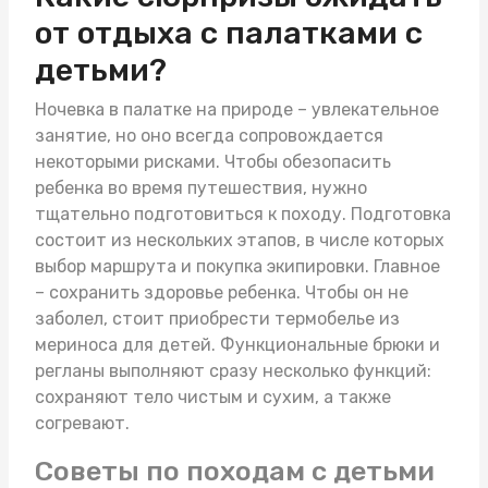
от отдыха с палатками с
детьми?
Ночевка в палатке на природе – увлекательное
занятие, но оно всегда сопровождается
некоторыми рисками. Чтобы обезопасить
ребенка во время путешествия, нужно
тщательно подготовиться к походу. Подготовка
состоит из нескольких этапов, в числе которых
выбор маршрута и покупка экипировки. Главное
– сохранить здоровье ребенка. Чтобы он не
заболел, стоит приобрести
термобелье из
мериноса для детей
. Функциональные брюки и
регланы выполняют сразу несколько функций:
сохраняют тело чистым и сухим, а также
согревают.
Советы по походам с детьми