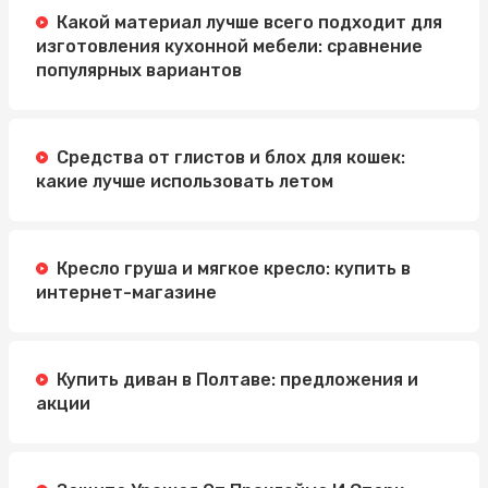
Какой материал лучше всего подходит для
изготовления кухонной мебели: сравнение
популярных вариантов
Средства от глистов и блох для кошек:
какие лучше использовать летом
Кресло груша и мягкое кресло: купить в
интернет-магазине
Купить диван в Полтаве: предложения и
акции