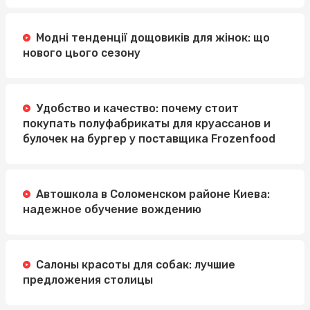
Модні тенденції дощовиків для жінок: що
нового цього сезону
Удобство и качество: почему стоит
покупать полуфабрикаты для круассанов и
булочек на бургер у поставщика Frozenfood
Автошкола в Соломенском районе Киева:
надежное обучение вождению
Салоны красоты для собак: лучшие
предложения столицы