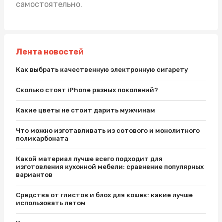
самостоятельно.
Лента новостей
Как выбрать качественную электронную сигарету
Сколько стоят iPhone разных поколений?
Какие цветы не стоит дарить мужчинам
Что можно изготавливать из сотового и монолитного
поликарбоната
Какой материал лучше всего подходит для
изготовления кухонной мебели: сравнение популярных
вариантов
Средства от глистов и блох для кошек: какие лучше
использовать летом