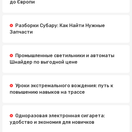
до Європи
Разборки Субару: Как Найти Нужные
Запчасти
Промышленные светильники и автоматы
Шнайдер по выгодной цене
Уроки экстремального вождения: путь к
повышению навыков на трассе
Одноразовая электронная сигарета:
удобство и экономия для новичков