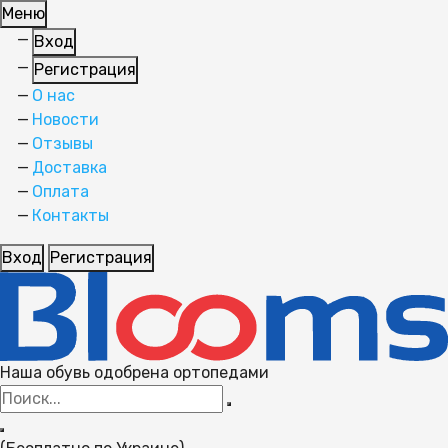
Меню
Вход
Регистрация
О нас
Новости
Отзывы
Доставка
Оплата
Контакты
Вход
Регистрация
Наша обувь одобрена ортопедами