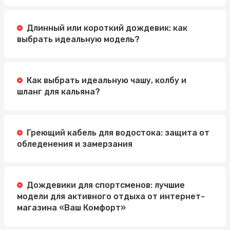
Длинный или короткий дождевик: как
выбрать идеальную модель?
Как выбрать идеальную чашу, колбу и
шланг для кальяна?
Греющий кабель для водостока: защита от
обледенения и замерзания
Дождевики для спортсменов: лучшие
модели для активного отдыха от интернет-
магазина «Ваш Комфорт»