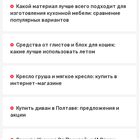
Какой материал лучше всего подходит для
изготовления кухонной мебели: сравнение
популярных вариантов
Средства от глистов и блох для кошек:
какие лучше использовать летом
Кресло груша и мягкое кресло: купить в
интернет-магазине
Купить диван в Полтаве: предложения и
акции