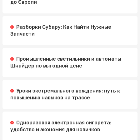
до Європи
Разборки Субару: Как Найти Нужные
Запчасти
Промышленные светильники и автоматы
Шнайдер по выгодной цене
Уроки экстремального вождения: путь к
повышению навыков на трассе
Одноразовая электронная сигарета:
удобство и экономия для новичков