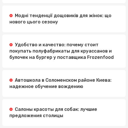
Модні тенденції дощовиків для жінок: що
нового цього сезону
Удобство и качество: почему стоит
покупать полуфабрикаты для круассанов и
булочек на бургер у поставщика Frozenfood
Автошкола в Соломенском районе Киева:
надежное обучение вождению
Салоны красоты для собак: лучшие
предложения столицы