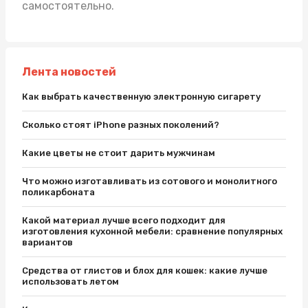
самостоятельно.
Лента новостей
Как выбрать качественную электронную сигарету
Сколько стоят iPhone разных поколений?
Какие цветы не стоит дарить мужчинам
Что можно изготавливать из сотового и монолитного
поликарбоната
Какой материал лучше всего подходит для
изготовления кухонной мебели: сравнение популярных
вариантов
Средства от глистов и блох для кошек: какие лучше
использовать летом