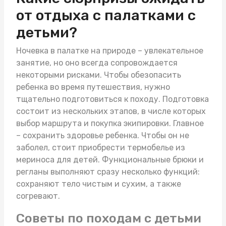
от отдыха с палатками с
детьми?
Ночевка в палатке на природе – увлекательное
занятие, но оно всегда сопровождается
некоторыми рисками. Чтобы обезопасить
ребенка во время путешествия, нужно
тщательно подготовиться к походу. Подготовка
состоит из нескольких этапов, в числе которых
выбор маршрута и покупка экипировки. Главное
– сохранить здоровье ребенка. Чтобы он не
заболел, стоит приобрести
термобелье из
мериноса для детей
. Функциональные брюки и
регланы выполняют сразу несколько функций:
сохраняют тело чистым и сухим, а также
согревают.
Советы по походам с детьми