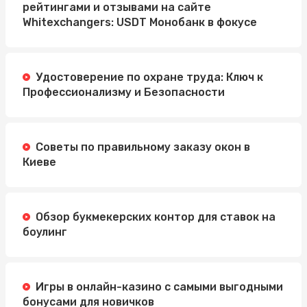
рейтингами и отзывами на сайте
Whitexchangers: USDT Монобанк в фокусе
Удостоверение по охране труда: Ключ к
Профессионализму и Безопасности
Советы по правильному заказу окон в
Киеве
Обзор букмекерских контор для ставок на
боулинг
Игры в онлайн-казино с самыми выгодными
бонусами для новичков