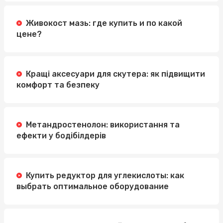
Живокост мазь: где купить и по какой
цене?
Кращі аксесуари для скутера: як підвищити
комфорт та безпеку
Метандростенолон: використання та
ефекти у бодібілдерів
Купить редуктор для углекислоты: как
выбрать оптимальное оборудование