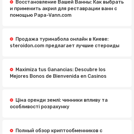
Восстановление Вашей Ванны: Как выбрать
и применить акрил для реставрации ванн с
помощью Papa-Vann.com
Продажа туринабола онлайн в Киеве:
steroidon.com предлагает лучшие стероиды
Maximiza tus Ganancias: Descubre los
Mejores Bonos de Bienvenida en Casinos
Ціна оренди землі: чинники впливу та
особливості розрахунку
Полный обзор криптообменников с