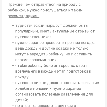
Прежде чем отправиться на природу с
ребенком, нужно прислушаться к таким
рекомендациям:
туристический маршрут должен быть
популярным, иметь актуальные отзывы от
путешественников;
нужно заранее проверить прогноз погоды,
ведь дождь и другие осадки не только
могут навредить ребенку, но и оставить
плохие воспоминания;
чтобы ребенку было интересно, стоит
вовлечь его в каждый этап подготовки к
походу;
путешествие не должно состоять только из
ходьбы и ночевки – нужно заранее
организовать полезные развлечения для
детей;
не стоит слишком отдаляться от