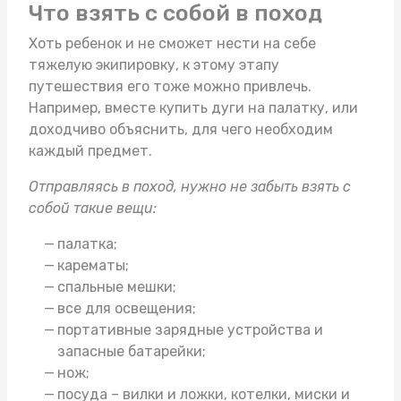
Что взять с собой в поход
Хоть ребенок и не сможет нести на себе
тяжелую экипировку, к этому этапу
путешествия его тоже можно привлечь.
Например, вместе
купить дуги на палатку
, или
доходчиво объяснить, для чего необходим
каждый предмет.
Отправляясь в поход, нужно не забыть взять с
собой такие вещи:
палатка;
карематы;
спальные мешки;
все для освещения;
портативные зарядные устройства и
запасные батарейки;
нож;
посуда – вилки и ложки, котелки, миски и