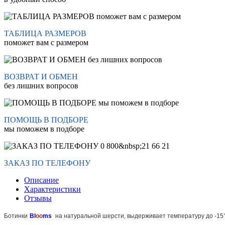
ТАБЛИЦА РАЗМЕРОВ
поможет вам с размером
ВОЗВРАТ И ОБМЕН
без лишних вопросов
ПОМОЩЬ В ПОДБОРЕ
мы поможем в подборе
ЗАКАЗ ПО ТЕЛЕФОНУ
Описание
Характеристики
Отзывы
Ботинки
Bl
oo
ms
на натуральной шерсти, выдерживает температуру до -15°