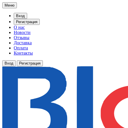
Меню
Вход
Регистрация
О нас
Новости
Отзывы
Доставка
Оплата
Контакты
Вход
Регистрация