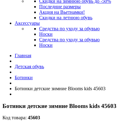
Скидки на зимнюю обувь до -50%
Последние размеры
Акция на Вьетнамки!
Скидки на летнюю обувь
Аксессуары
Средства по уходу за обувью
Носки
Средства по уходу за обувью
Носки
Главная
Детская обувь
Ботинки
Ботинки детские зимние Blooms kids 45603
Ботинки детские зимние Blooms kids 45603
Код товара:
45603