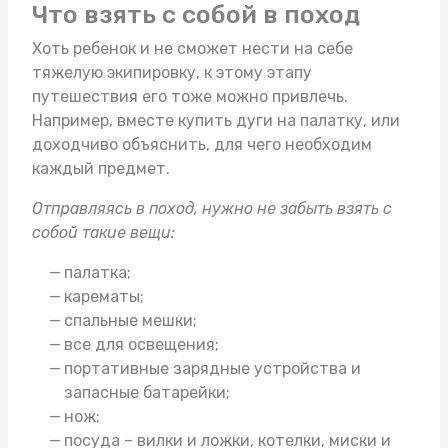
Что взять с собой в поход
Хоть ребенок и не сможет нести на себе
тяжелую экипировку, к этому этапу
путешествия его тоже можно привлечь.
Например, вместе
купить дуги на палатку
, или
доходчиво объяснить, для чего необходим
каждый предмет.
Отправляясь в поход, нужно не забыть взять с
собой такие вещи:
палатка;
карематы;
спальные мешки;
все для освещения;
портативные зарядные устройства и
запасные батарейки;
нож;
посуда – вилки и ложки, котелки, миски и