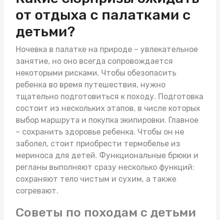
от отдыха с палатками с
детьми?
Ночевка в палатке на природе – увлекательное
занятие, но оно всегда сопровождается
некоторыми рисками. Чтобы обезопасить
ребенка во время путешествия, нужно
тщательно подготовиться к походу. Подготовка
состоит из нескольких этапов, в числе которых
выбор маршрута и покупка экипировки. Главное
– сохранить здоровье ребенка. Чтобы он не
заболел, стоит приобрести
термобелье из
мериноса для детей
. Функциональные брюки и
регланы выполняют сразу несколько функций:
сохраняют тело чистым и сухим, а также
согревают.
Советы по походам с детьми