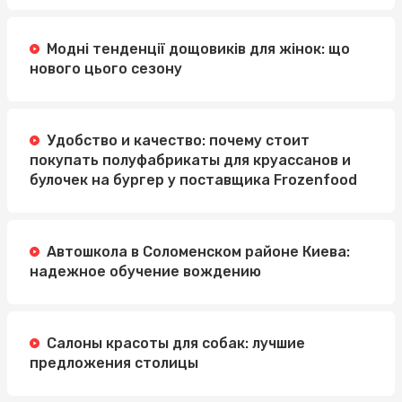
Модні тенденції дощовиків для жінок: що
нового цього сезону
Удобство и качество: почему стоит
покупать полуфабрикаты для круассанов и
булочек на бургер у поставщика Frozenfood
Автошкола в Соломенском районе Киева:
надежное обучение вождению
Салоны красоты для собак: лучшие
предложения столицы