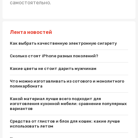
самостоятельно.
Лента новостей
Как выбрать качественную электронную сигарету
Сколько стоят iPhone разных поколений?
Какие цветы не стоит дарить мужчинам
Что можно изготавливать из сотового и монолитного
поликарбоната
Какой материал лучше всего подходит для
изготовления кухонной мебели: сравнение популярных
вариантов
Средства от глистов и блох для кошек: какие лучше
использовать летом