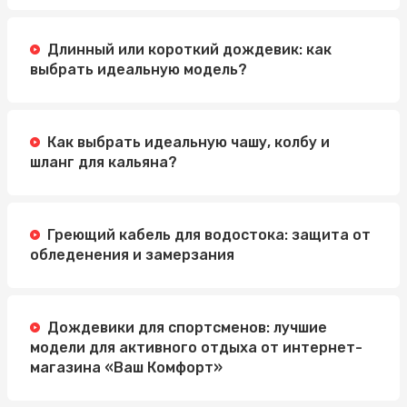
Длинный или короткий дождевик: как
выбрать идеальную модель?
Как выбрать идеальную чашу, колбу и
шланг для кальяна?
Греющий кабель для водостока: защита от
обледенения и замерзания
Дождевики для спортсменов: лучшие
модели для активного отдыха от интернет-
магазина «Ваш Комфорт»