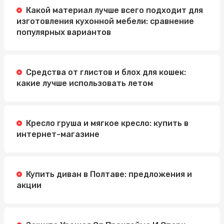
Какой материал лучше всего подходит для
изготовления кухонной мебели: сравнение
популярных вариантов
Средства от глистов и блох для кошек:
какие лучше использовать летом
Кресло груша и мягкое кресло: купить в
интернет-магазине
Купить диван в Полтаве: предложения и
акции