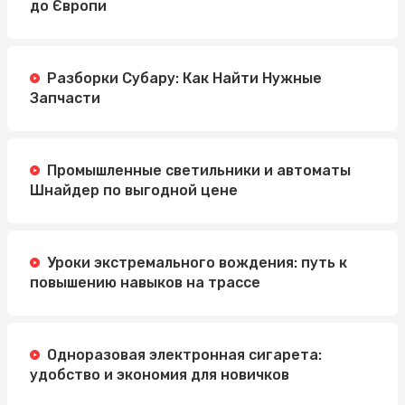
до Європи
Разборки Субару: Как Найти Нужные
Запчасти
Промышленные светильники и автоматы
Шнайдер по выгодной цене
Уроки экстремального вождения: путь к
повышению навыков на трассе
Одноразовая электронная сигарета:
удобство и экономия для новичков