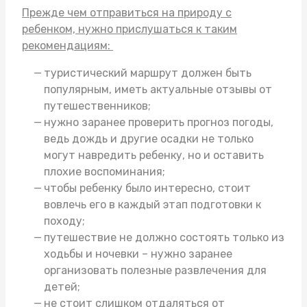
Прежде чем отправиться на природу с
ребенком, нужно прислушаться к таким
рекомендациям:
туристический маршрут должен быть
популярным, иметь актуальные отзывы от
путешественников;
нужно заранее проверить прогноз погоды,
ведь дождь и другие осадки не только
могут навредить ребенку, но и оставить
плохие воспоминания;
чтобы ребенку было интересно, стоит
вовлечь его в каждый этап подготовки к
походу;
путешествие не должно состоять только из
ходьбы и ночевки – нужно заранее
организовать полезные развлечения для
детей;
не стоит слишком отдаляться от