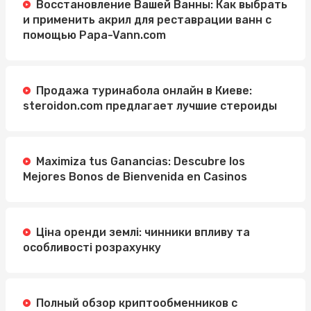
Восстановление Вашей Ванны: Как выбрать
и применить акрил для реставрации ванн с
помощью Papa-Vann.com
Продажа туринабола онлайн в Киеве:
steroidon.com предлагает лучшие стероиды
Maximiza tus Ganancias: Descubre los
Mejores Bonos de Bienvenida en Casinos
Ціна оренди землі: чинники впливу та
особливості розрахунку
Полный обзор криптообменников с