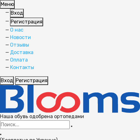
Меню
Вход
Регистрация
О нас
Новости
Отзывы
Доставка
Оплата
Контакты
Вход
Регистрация
Наша обувь одобрена ортопедами