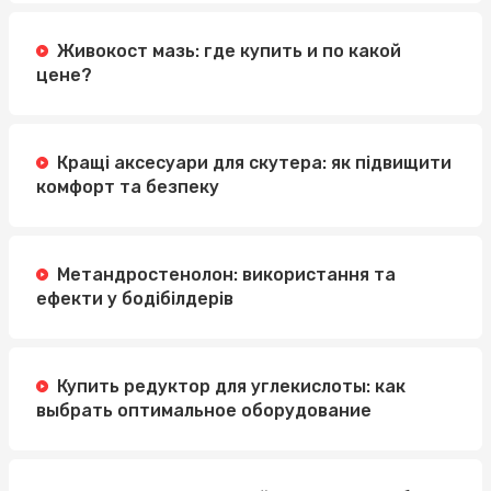
Живокост мазь: где купить и по какой
цене?
Кращі аксесуари для скутера: як підвищити
комфорт та безпеку
Метандростенолон: використання та
ефекти у бодібілдерів
Купить редуктор для углекислоты: как
выбрать оптимальное оборудование