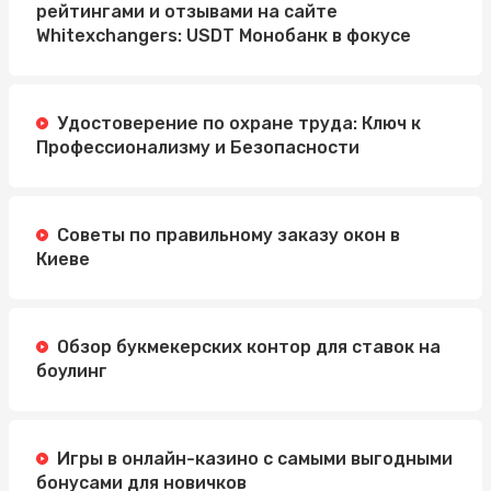
рейтингами и отзывами на сайте
Whitexchangers: USDT Монобанк в фокусе
Удостоверение по охране труда: Ключ к
Профессионализму и Безопасности
Советы по правильному заказу окон в
Киеве
Обзор букмекерских контор для ставок на
боулинг
Игры в онлайн-казино с самыми выгодными
бонусами для новичков