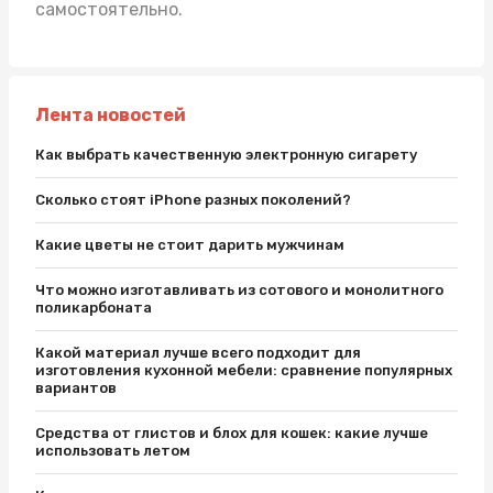
самостоятельно.
Лента новостей
Как выбрать качественную электронную сигарету
Сколько стоят iPhone разных поколений?
Какие цветы не стоит дарить мужчинам
Что можно изготавливать из сотового и монолитного
поликарбоната
Какой материал лучше всего подходит для
изготовления кухонной мебели: сравнение популярных
вариантов
Средства от глистов и блох для кошек: какие лучше
использовать летом