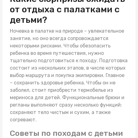
от отдыха с палатками с
детьми?
Ночевка в палатке на природе – увлекательное
занятие, но оно всегда сопровождается
некоторыми рисками. Чтобы обезопасить
ребенка во время путешествия, нужно
тщательно подготовиться к походу. Подготовка
состоит из нескольких этапов, в числе которых
выбор маршрута и покупка экипировки. Главное
– сохранить здоровье ребенка. Чтобы он не
заболел, стоит приобрести
термобелье из
мериноса для детей
. Функциональные брюки и
регланы выполняют сразу несколько функций:
сохраняют тело чистым и сухим, а также
согревают.
Советы по походам с детьми