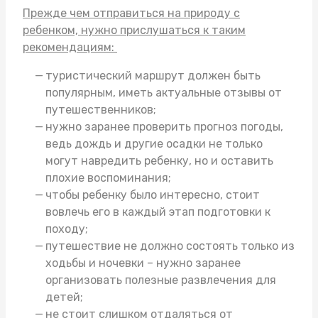
Прежде чем отправиться на природу с
ребенком, нужно прислушаться к таким
рекомендациям:
туристический маршрут должен быть
популярным, иметь актуальные отзывы от
путешественников;
нужно заранее проверить прогноз погоды,
ведь дождь и другие осадки не только
могут навредить ребенку, но и оставить
плохие воспоминания;
чтобы ребенку было интересно, стоит
вовлечь его в каждый этап подготовки к
походу;
путешествие не должно состоять только из
ходьбы и ночевки – нужно заранее
организовать полезные развлечения для
детей;
не стоит слишком отдаляться от