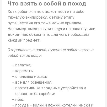
Что взять с собой в поход
Хоть ребенок и не сможет нести на себе
тяжелую экипировку, к этому этапу
путешествия его тоже можно привлечь.
Например, вместе
купить дуги на палатку
, или
доходчиво объяснить, для чего необходим
каждый предмет.
Отправляясь в поход, нужно не забыть взять с
собой такие вещи:
палатка;
карематы;
спальные мешки;
все для освещения;
портативные зарядные устройства и
запасные батарейки;
нож;
посуда – вилки и ложки, котелки, миски и