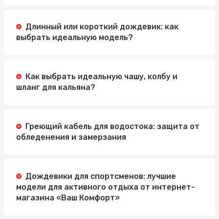
Длинный или короткий дождевик: как
выбрать идеальную модель?
Как выбрать идеальную чашу, колбу и
шланг для кальяна?
Греющий кабель для водостока: защита от
обледенения и замерзания
Дождевики для спортсменов: лучшие
модели для активного отдыха от интернет-
магазина «Ваш Комфорт»