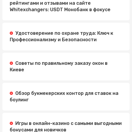
рейтингами и отзывами на сайте
Whitexchangers: USDT Монобанк в фокусе
Удостоверение по охране труда: Ключ к
Профессионализму и Безопасности
Советы по правильному заказу окон в
Киеве
Обзор букмекерских контор для ставок на
боулинг
Игры в онлайн-казино с самыми выгодными
бонусами для новичков