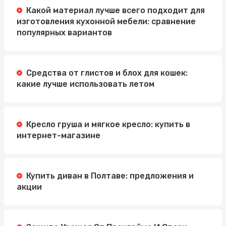
Какой материал лучше всего подходит для
изготовления кухонной мебели: сравнение
популярных вариантов
Средства от глистов и блох для кошек:
какие лучше использовать летом
Кресло груша и мягкое кресло: купить в
интернет-магазине
Купить диван в Полтаве: предложения и
акции