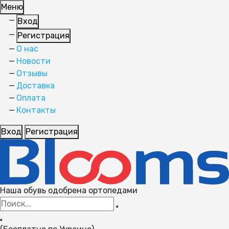
Меню
Вход
Регистрация
О нас
Новости
Отзывы
Доставка
Оплата
Контакты
Вход
Регистрация
Наша обувь одобрена ортопедами