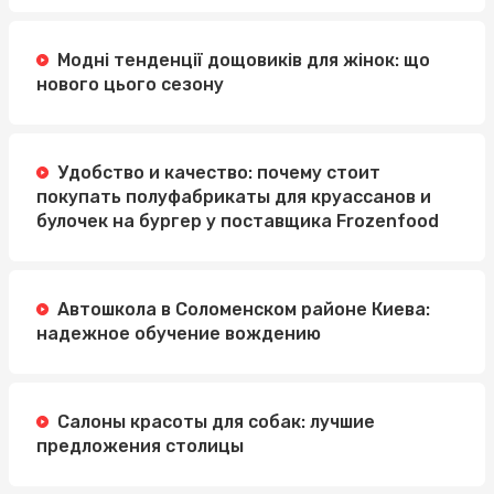
Модні тенденції дощовиків для жінок: що
нового цього сезону
Удобство и качество: почему стоит
покупать полуфабрикаты для круассанов и
булочек на бургер у поставщика Frozenfood
Автошкола в Соломенском районе Киева:
надежное обучение вождению
Салоны красоты для собак: лучшие
предложения столицы