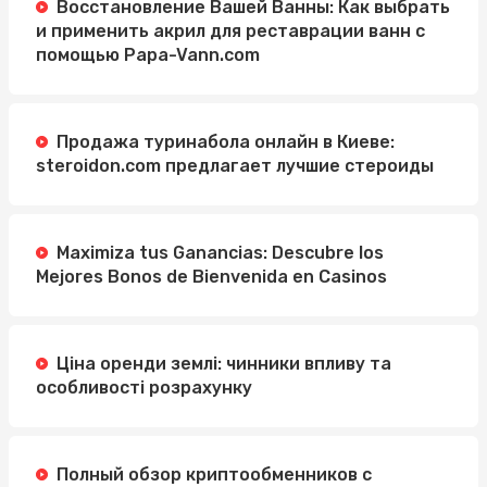
Восстановление Вашей Ванны: Как выбрать
и применить акрил для реставрации ванн с
помощью Papa-Vann.com
Продажа туринабола онлайн в Киеве:
steroidon.com предлагает лучшие стероиды
Maximiza tus Ganancias: Descubre los
Mejores Bonos de Bienvenida en Casinos
Ціна оренди землі: чинники впливу та
особливості розрахунку
Полный обзор криптообменников с