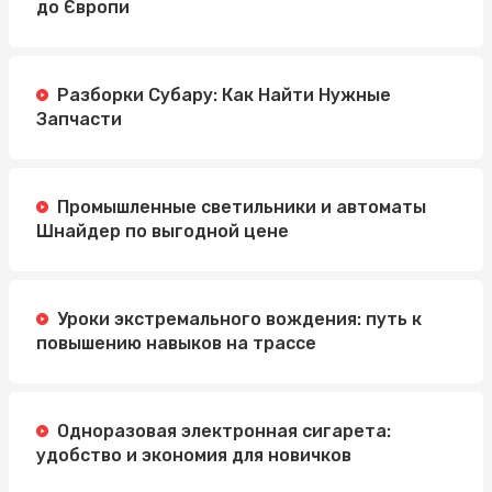
до Європи
Разборки Субару: Как Найти Нужные
Запчасти
Промышленные светильники и автоматы
Шнайдер по выгодной цене
Уроки экстремального вождения: путь к
повышению навыков на трассе
Одноразовая электронная сигарета:
удобство и экономия для новичков